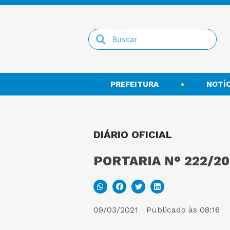
PREFEITURA
NOTÍC
DIÁRIO OFICIAL
PORTARIA N° 222/20
09/03/2021
Publicado às
08:16