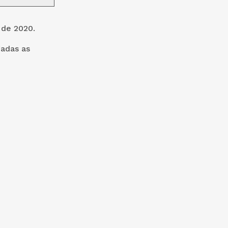
 de 2020.
gadas as