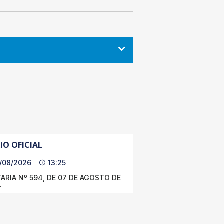
IO OFICIAL
/08/2026
13:25
ARIA Nº 594, DE 07 DE AGOSTO DE
.