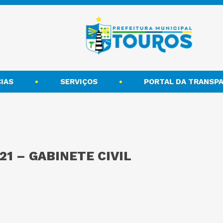
IAS
SERVIÇOS
PORTAL DA TRANSPA
21 – GABINETE CIVIL