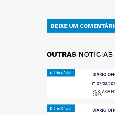
DEIXE UM COMENTÁRI
OUTRAS
NOTÍCIAS
Diário Oficial
DIÁRIO OFI
07/08/20
PORTARIA Nº
2026.
Diário Oficial
DIÁRIO OFI