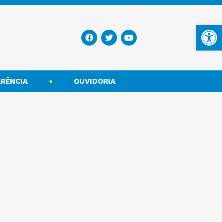
Ba
RÊNCIA
OUVIDORIA