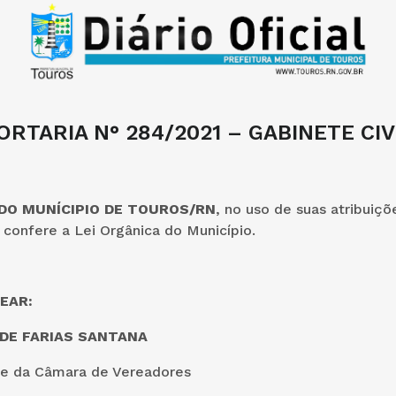
ORTARIA N° 284/2021 – GABINETE CIV
 DO MUNÍCIPIO DE TOUROS/RN
, no uso de suas atribuiçõ
confere a Lei Orgânica do Município.
EAR:
 DE FARIAS SANTANA
e da Câmara de Vereadores