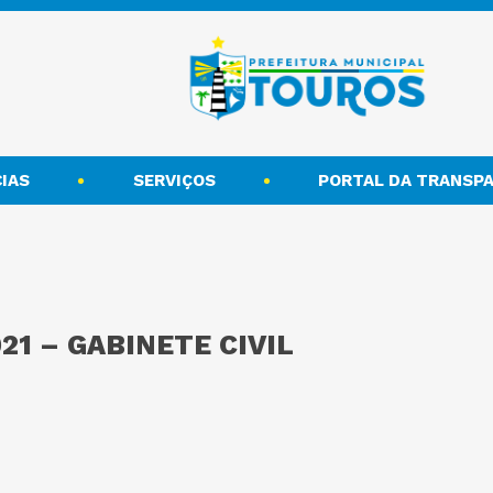
IAS
SERVIÇOS
PORTAL DA TRANSPA
21 – GABINETE CIVIL