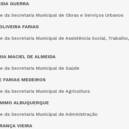
IDA GUERRA
e da Secretaria Municipal de Obras e Serviços Urbanos
OLIVEIRA FARIAS
 da Secretaria Municipal de Assistência Social, Trabalho
IA MACIEL DE ALMEIDA
e da Secretaria Municipal de Saúde
E FARIAS MEDEIROS
 da Secretaria Municipal de Agricultura
ÔNIMO ALBUQUERQUE
e da Secretaria Municipal de Administração
RANÇA VIEIRA