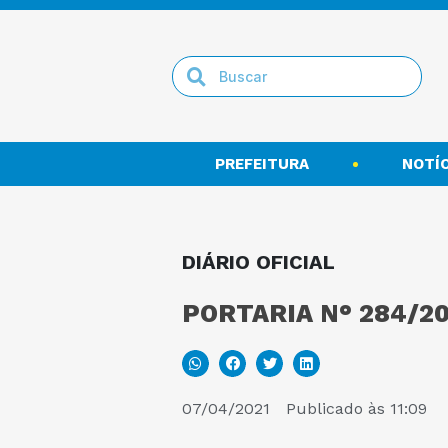
PREFEITURA
NOTÍC
DIÁRIO OFICIAL
PORTARIA N° 284/20
07/04/2021
Publicado às
11:09