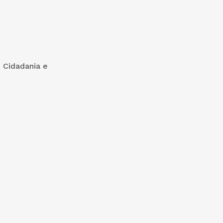
, Cidadania e