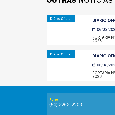
OUTRAS
NOTÍCIAS
Diário Oficial
DIÁRIO OFI
06/08/20
PORTARIA Nº
2026.
Diário Oficial
DIÁRIO OFI
06/08/20
PORTARIA Nº
2026.
Fone
(84) 3263-2203