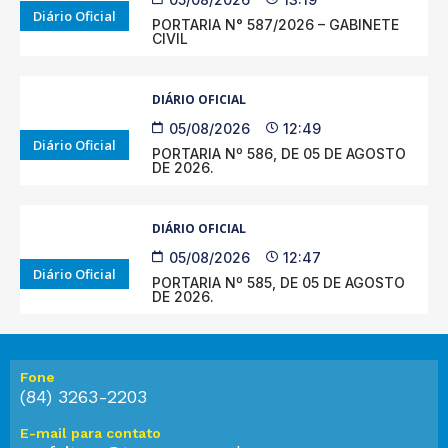
Diário Oficial
PORTARIA N° 587/2026 – GABINETE
CIVIL
DIÁRIO OFICIAL
05/08/2026
12:49
Diário Oficial
PORTARIA Nº 586, DE 05 DE AGOSTO
DE 2026.
DIÁRIO OFICIAL
05/08/2026
12:47
Diário Oficial
PORTARIA Nº 585, DE 05 DE AGOSTO
DE 2026.
Fone
(84) 3263-2203
E-mail para contato