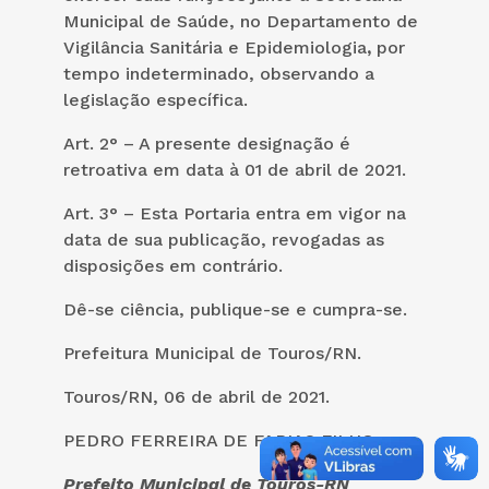
Municipal de Saúde, no Departamento de
Vigilância Sanitária e Epidemiologia
,
por
tempo indeterminado, observando a
legislação específica.
Art. 2° – A presente designação é
retroativa em data à 01 de abril de 2021.
Art. 3° – Esta Portaria entra em vigor na
data de sua publicação, revogadas as
disposições em contrário.
Dê-se ciência, publique-se e cumpra-se.
Prefeitura Municipal de Touros/RN.
Touros/RN, 06 de abril de 2021.
PEDRO FERREIRA DE FARIAS FILHO
Prefeito Municipal de Touros-RN