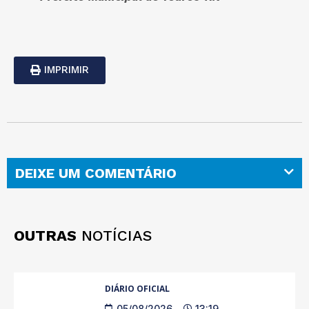
IMPRIMIR
DEIXE UM COMENTÁRIO
OUTRAS
NOTÍCIAS
DIÁRIO OFICIAL
05/08/2026
13:19