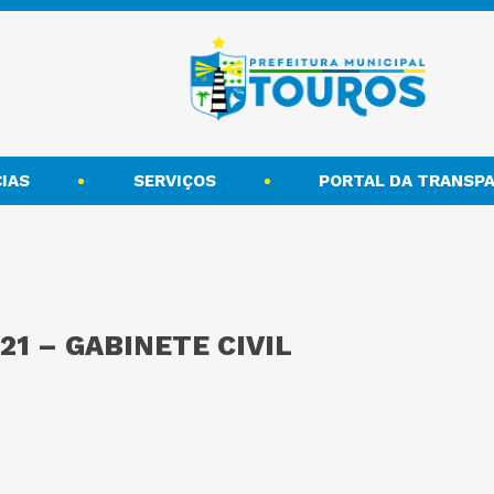
IAS
SERVIÇOS
PORTAL DA TRANSPA
21 – GABINETE CIVIL