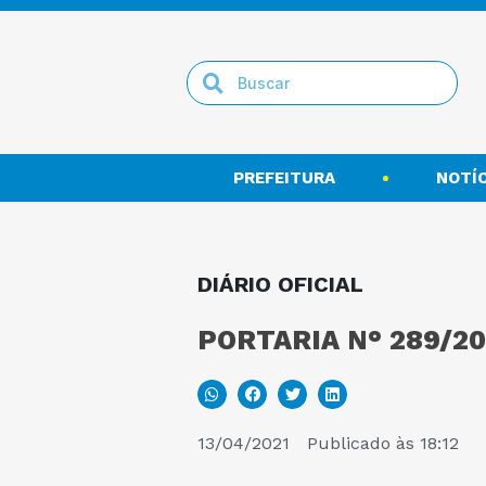
PREFEITURA
NOTÍC
DIÁRIO OFICIAL
PORTARIA N° 289/20
13/04/2021
Publicado às
18:12