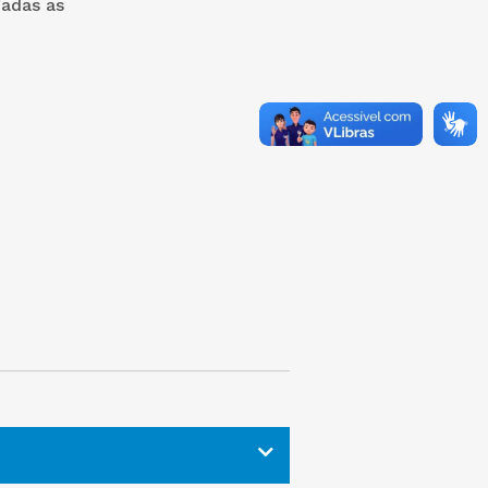
gadas as