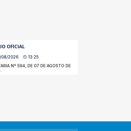
IO OFICIAL
/08/2026
13:25
ARIA Nº 594, DE 07 DE AGOSTO DE
.