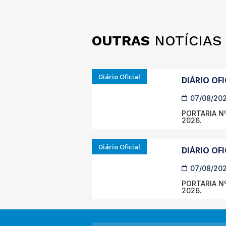
OUTRAS
NOTÍCIAS
Diário Oficial
DIÁRIO OFI
07/08/20
PORTARIA Nº
2026.
Diário Oficial
DIÁRIO OFI
07/08/20
PORTARIA Nº
2026.