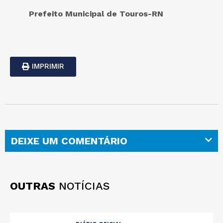
Prefeito Municipal de Touros-RN
IMPRIMIR
DEIXE UM COMENTÁRIO
OUTRAS
NOTÍCIAS