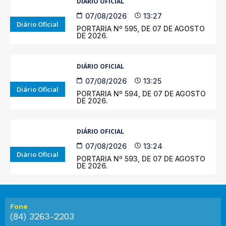
DIÁRIO OFICIAL
07/08/2026
13:27
Diário Oficial
PORTARIA Nº 595, DE 07 DE AGOSTO
DE 2026.
DIÁRIO OFICIAL
07/08/2026
13:25
Diário Oficial
PORTARIA Nº 594, DE 07 DE AGOSTO
DE 2026.
DIÁRIO OFICIAL
07/08/2026
13:24
Diário Oficial
PORTARIA Nº 593, DE 07 DE AGOSTO
DE 2026.
Fone
(84) 3263-2203