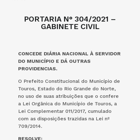
PORTARIA N° 304/2021 –
GABINETE CIVIL
CONCEDE DIÁRIA NACIONAL À SERVIDOR
DO MUNICÍPIO E DÁ OUTRAS
PROVIDENCIAS.
O Prefeito Constitucional do Município de
Touros, Estado do Rio Grande do Norte,
no uso de suas atribuições que o confere
a Lei Orgânica do Município de Touros, a
Lei Complementar 011/2017, cumulado
com as disposições trazidas na Lei nº
709/2014.
RESOLVE: