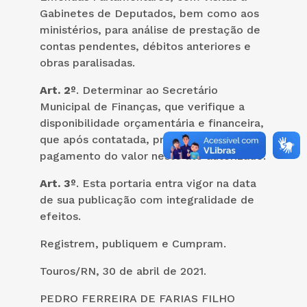
Gabinetes de Deputados, bem como aos
ministérios, para análise de prestação de
contas pendentes, débitos anteriores e
obras paralisadas.
Art. 2º
. Determinar ao Secretário
Municipal de Finanças, que verifique a
disponibilidade orçamentária e financeira,
que após contatada, proceda com o
pagamento do valor neste ato autorizado.
Art. 3º
. Esta portaria entra vigor na data
de sua publicação com integralidade de
efeitos.
Registrem, publiquem e Cumpram.
Touros/RN, 30 de abril de 2021.
PEDRO FERREIRA DE FARIAS FILHO