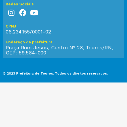
Redes Sociais
CPNJ
08.234.155/0001-02
Endereço da prefeitura
Praça Bom Jesus, Centro Nº 28, Touros/RN,
CEP: 59.584-000
© 2023 Prefeitura de Touros. Todos os direitos reservados.