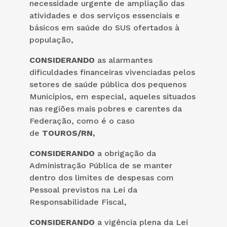
necessidade urgente de ampliação das
atividades e dos serviços essenciais e
básicos em saúde do SUS ofertados à
população,
CONSIDERANDO
as alarmantes
dificuldades financeiras vivenciadas pelos
setores de saúde pública dos pequenos
Municípios, em especial, aqueles situados
nas regiões mais pobres e carentes da
Federação, como é o caso
de
TOUROS/RN,
CONSIDERANDO
a obrigação da
Administração Pública de se manter
dentro dos limites de despesas com
Pessoal previstos na Lei da
Responsabilidade Fiscal,
CONSIDERANDO
a vigência plena da Lei