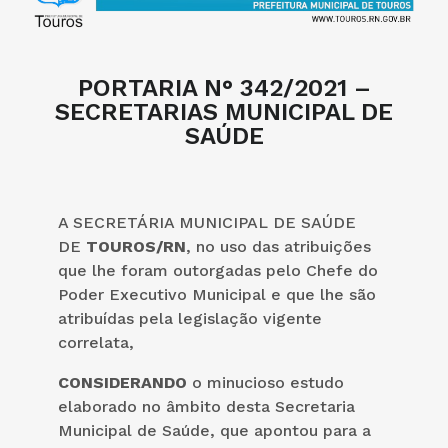
PORTARIA N° 342/2021 –
SECRETARIAS MUNICIPAL DE
SAÚDE
A SECRETÁRIA MUNICIPAL DE SAÚDE
DE
TOUROS/RN
, no uso das atribuições
que lhe foram outorgadas pelo Chefe do
Poder Executivo Municipal e que lhe são
atribuídas pela legislação vigente
correlata,
CONSIDERANDO
o minucioso estudo
elaborado no âmbito desta Secretaria
Municipal de Saúde, que apontou para a