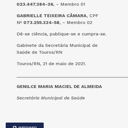
023.447.384-36
, – Membro 01
GABRIELLE TEIXEIRA CÂMARA
, CPF
Nº
073.255.324-58
, – Membro 02
Dê-se ciência, publique-se e cumpra-se.
Gabinete da Secretária Municipal de
Saúde de Touros/RN
Touros/RN, 21 de maio de 2021.
___________________________________________
GENILCE MARIA MACIEL DE ALMEIDA
Secretária Municipal de Saúde
IMPRIMIR