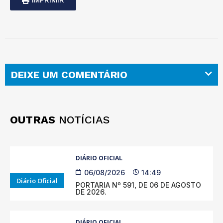
DEIXE UM COMENTÁRIO
OUTRAS
NOTÍCIAS
DIÁRIO OFICIAL
06/08/2026
14:49
Diário Oficial
PORTARIA Nº 591, DE 06 DE AGOSTO
DE 2026.
DIÁRIO OFICIAL