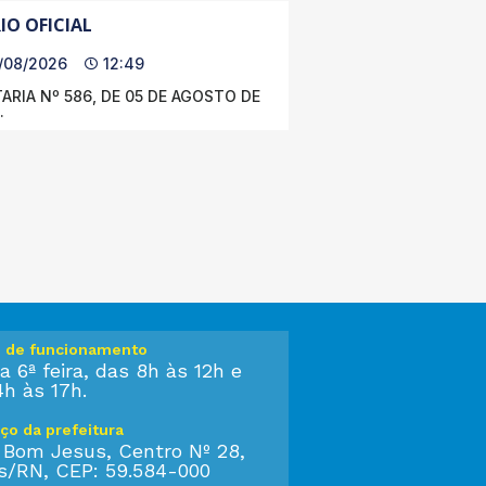
IO OFICIAL
/08/2026
12:49
ARIA Nº 586, DE 05 DE AGOSTO DE
.
o de funcionamento
a 6ª feira, das 8h às 12h e
4h às 17h.
ço da prefeitura
 Bom Jesus, Centro Nº 28,
s/RN, CEP: 59.584-000