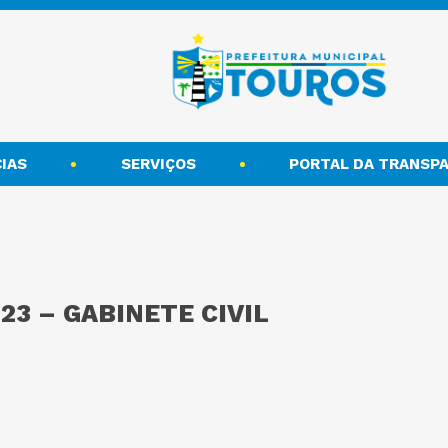
IAS
SERVIÇOS
PORTAL DA TRANSPA
23 – GABINETE CIVIL