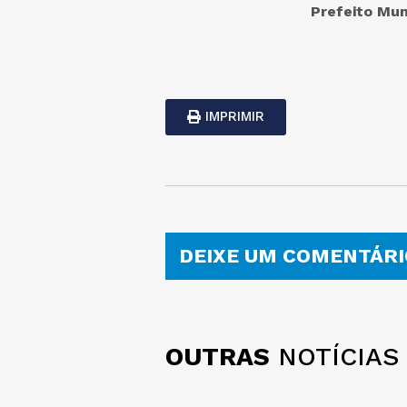
Prefeito Mun
IMPRIMIR
DEIXE UM COMENTÁRI
OUTRAS
NOTÍCIAS