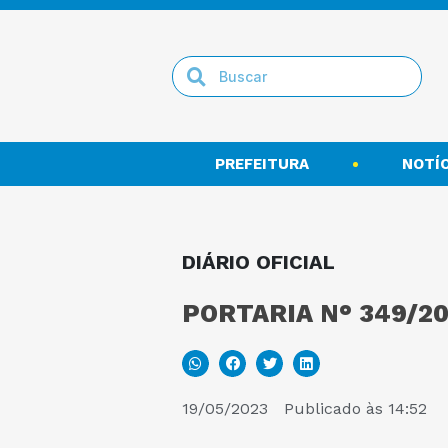
PREFEITURA
NOTÍC
DIÁRIO OFICIAL
PORTARIA N° 349/20
19/05/2023
Publicado às
14:52