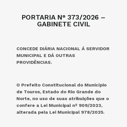
PORTARIA N° 373/2026 –
GABINETE CIVIL
CONCEDE DIÁRIA NACIONAL Á SERVIDOR
MUNICIPAL E DÁ OUTRAS
PROVIDÊNCIAS.
O Prefeito Constitucional do
Município
de Touros, Estado do Rio Grande do
Norte, no uso de suas atribuições que o
confere a Lei Municipal nº 909/2023,
alterada pela Lei Municipal 978/2025.