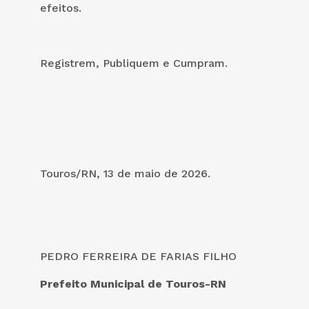
efeitos.
Registrem, Publiquem e Cumpram.
Touros/RN, 13 de maio de 2026.
PEDRO FERREIRA DE FARIAS FILHO
Prefeito Municipal de Touros-RN