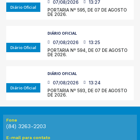
07/08/2026
13:27
Diário Oficial
PORTARIA Nº 595, DE 07 DE AGOSTO
DE 2026.
DIÁRIO OFICIAL
07/08/2026
13:25
Diário Oficial
PORTARIA Nº 594, DE 07 DE AGOSTO
DE 2026.
DIÁRIO OFICIAL
07/08/2026
13:24
Diário Oficial
PORTARIA Nº 593, DE 07 DE AGOSTO
DE 2026.
Fone
(84) 3263-2203
E-mail para contato