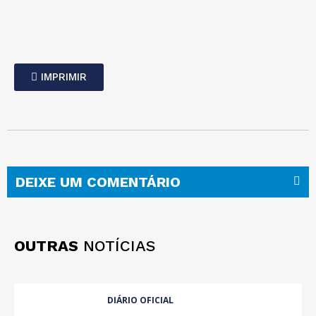
IMPRIMIR
DEIXE UM COMENTÁRIO
OUTRAS
NOTÍCIAS
DIÁRIO OFICIAL