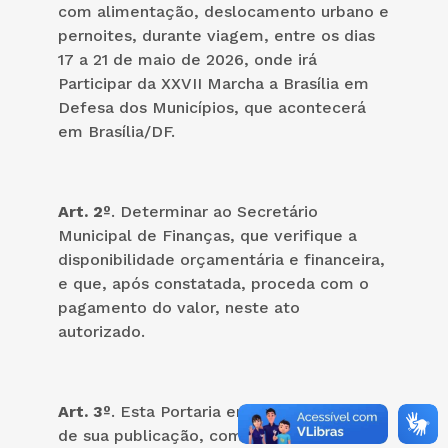
com alimentação, deslocamento urbano e
pernoites, durante viagem, entre os dias
17 a 21 de maio de 2026, onde irá
Participar da XXVII Marcha a Brasília em
Defesa dos Municípios, que acontecerá
em Brasília/DF.
Art. 2º
. Determinar ao Secretário
Municipal de Finanças, que verifique a
disponibilidade orçamentária e financeira,
e que, após constatada, proceda com o
pagamento do valor, neste ato
autorizado.
Art. 3º
. Esta Portaria entra vigor na data
de sua publicação, com integralidade de