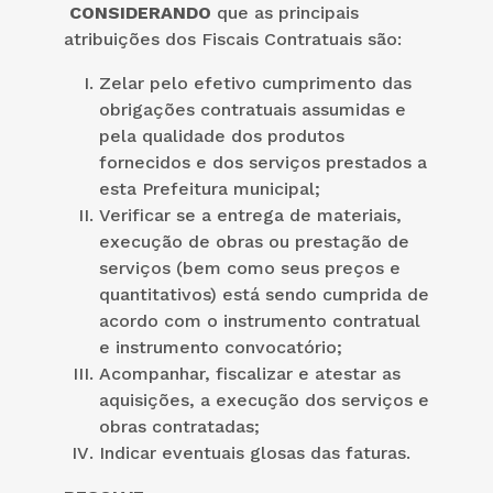
CONSIDERANDO
que as principais
atribuições dos Fiscais Contratuais são:
Zelar pelo efetivo cumprimento das
obrigações contratuais assumidas e
pela qualidade dos produtos
fornecidos e dos serviços prestados a
esta Prefeitura municipal;
Verificar se a entrega de materiais,
execução de obras ou prestação de
serviços (bem como seus preços e
quantitativos) está sendo cumprida de
acordo com o instrumento contratual
e instrumento convocatório;
Acompanhar, fiscalizar e atestar as
aquisições, a execução dos serviços e
obras contratadas;
Indicar eventuais glosas das faturas.