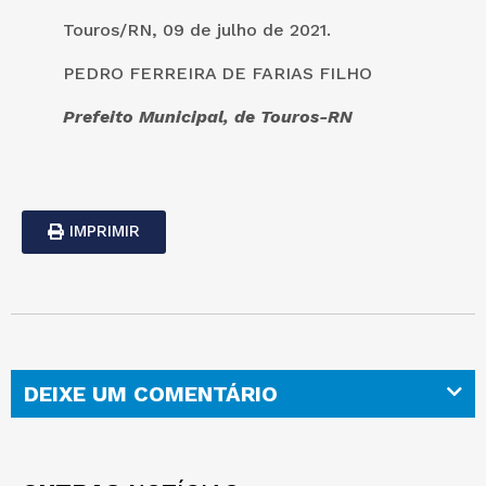
Touros/RN, 09 de julho de 2021.
PEDRO FERREIRA DE FARIAS FILHO
Prefeito Municipal, de Touros-RN
IMPRIMIR
DEIXE UM COMENTÁRIO