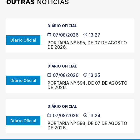
OUTRAS
NOTÍCIAS
DIÁRIO OFICIAL
07/08/2026
13:27
Diário Oficial
PORTARIA Nº 595, DE 07 DE AGOSTO
DE 2026.
DIÁRIO OFICIAL
07/08/2026
13:25
Diário Oficial
PORTARIA Nº 594, DE 07 DE AGOSTO
DE 2026.
DIÁRIO OFICIAL
07/08/2026
13:24
Diário Oficial
PORTARIA Nº 593, DE 07 DE AGOSTO
DE 2026.