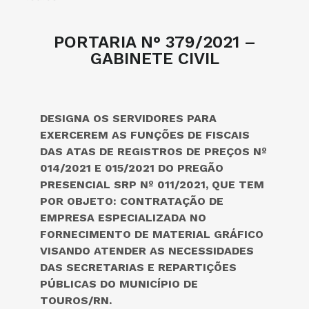
PORTARIA N° 379/2021 –
GABINETE CIVIL
DESIGNA OS SERVIDORES PARA
EXERCEREM AS FUNÇÕES DE FISCAIS
DAS ATAS DE REGISTROS DE PREÇOS Nº
014/2021 E 015/2021 DO PREGÃO
PRESENCIAL SRP Nº 011/2021, QUE TEM
POR OBJETO:
CONTRATAÇÃO DE
EMPRESA ESPECIALIZADA NO
FORNECIMENTO DE MATERIAL GRÁFICO
VISANDO ATENDER AS NECESSIDADES
DAS SECRETARIAS E REPARTIÇÕES
PÚBLICAS DO MUNICÍPIO DE
TOUROS/RN.