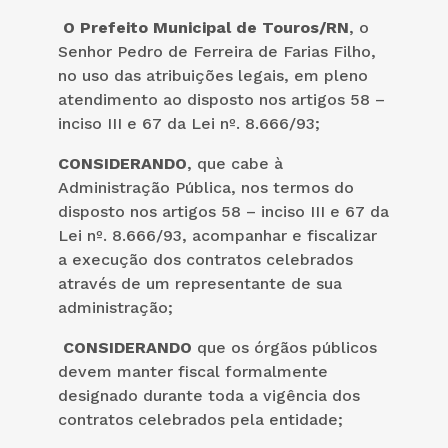
O Prefeito Municipal de Touros/RN
, o
Senhor Pedro de Ferreira de Farias Filho,
no uso das atribuições legais, em pleno
atendimento ao disposto nos artigos 58 –
inciso III e 67 da Lei nº. 8.666/93;
CONSIDERANDO
, que cabe à
Administração Pública, nos termos do
disposto nos artigos 58 – inciso III e 67 da
Lei nº. 8.666/93, acompanhar e fiscalizar
a execução dos contratos celebrados
através de um representante de sua
administração;
CONSIDERANDO
que os órgãos públicos
devem manter fiscal formalmente
designado durante toda a vigência dos
contratos celebrados pela entidade;