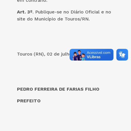
em contrário.
Art. 3º
. Publique-se no Diário Oficial e no
site do Município de Touros/RN.
Touros (RN), 02 de julho de 2024.
PEDRO FERREIRA DE FARIAS FILHO
PREFEITO