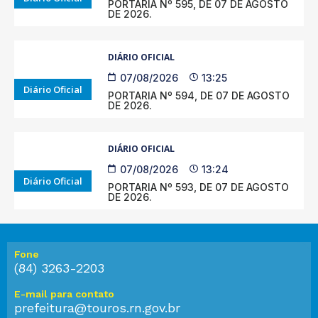
PORTARIA Nº 595, DE 07 DE AGOSTO
DE 2026.
DIÁRIO OFICIAL
07/08/2026
13:25
Diário Oficial
PORTARIA Nº 594, DE 07 DE AGOSTO
DE 2026.
DIÁRIO OFICIAL
07/08/2026
13:24
Diário Oficial
PORTARIA Nº 593, DE 07 DE AGOSTO
DE 2026.
Fone
(84) 3263-2203
E-mail para contato
prefeitura@touros.rn.gov.br