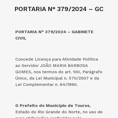
PORTARIA N° 379/2024 – GC
PORTARIA N° 379/2024 – GABINETE
CIVIL
Concede Licença para Atividade Política
ao Servidor JOÃO MARIA BARBOSA
GOMES, nos termos do art. 100, Parágrafo
Único, da Lei Municipal n. 570/2007 e da
Lei Complementar n. 64/1990.
O Prefeito do Município de Touros
,
Estado do Rio Grande do Norte, no uso de