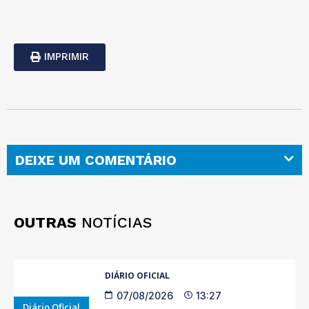
IMPRIMIR
DEIXE UM COMENTÁRIO
OUTRAS
NOTÍCIAS
DIÁRIO OFICIAL
07/08/2026
13:27
Diário Oficial