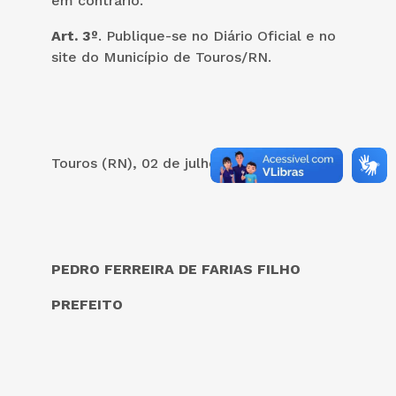
em contrário.
Art. 3º
. Publique-se no Diário Oficial e no
site do Município de Touros/RN.
Touros (RN), 02 de julho de 2024.
PEDRO FERREIRA DE FARIAS FILHO
PREFEITO