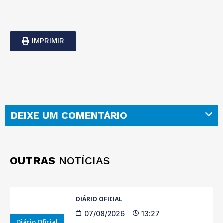
IMPRIMIR
DEIXE UM COMENTÁRIO
OUTRAS
NOTÍCIAS
DIÁRIO OFICIAL
07/08/2026
13:27
Diário Oficial