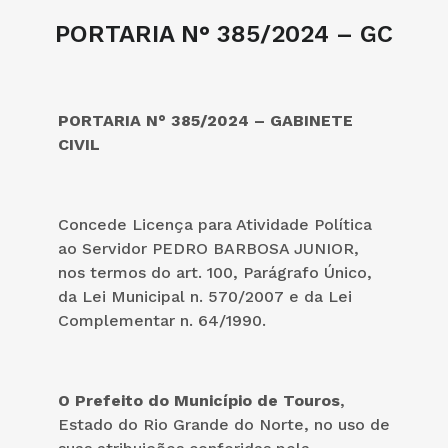
PORTARIA N° 385/2024 – GC
PORTARIA N° 385/2024 – GABINETE
CIVIL
Concede Licença para Atividade Política
ao Servidor PEDRO BARBOSA JUNIOR,
nos termos do art. 100, Parágrafo Único,
da Lei Municipal n. 570/2007 e da Lei
Complementar n. 64/1990.
O Prefeito do Município de Touros
,
Estado do Rio Grande do Norte, no uso de