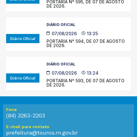
PORTARIA Nº 595, DE 07 DE AGOSTO
DE 2026.
DIÁRIO OFICIAL
07/08/2026
13:25
Diário Oficial
PORTARIA Nº 594, DE 07 DE AGOSTO
DE 2026.
DIÁRIO OFICIAL
07/08/2026
13:24
Diário Oficial
PORTARIA Nº 593, DE 07 DE AGOSTO
DE 2026.
Fone
(84) 3263-2203
E-mail para contato
prefeitura@touros.rn.gov.br