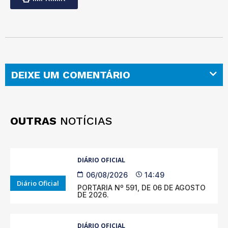
DEIXE UM COMENTÁRIO
OUTRAS
NOTÍCIAS
DIÁRIO OFICIAL
06/08/2026
14:49
Diário Oficial
PORTARIA Nº 591, DE 06 DE AGOSTO
DE 2026.
DIÁRIO OFICIAL