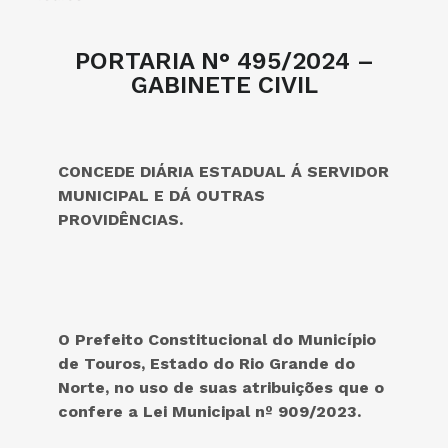
PORTARIA N° 495/2024 –
GABINETE CIVIL
CONCEDE DIÁRIA ESTADUAL Á SERVIDOR
MUNICIPAL E DÁ OUTRAS
PROVIDÊNCIAS.
O Prefeito Constitucional do
Município
de Touros, Estado do Rio Grande do
Norte, no uso de suas atribuições que o
confere a Lei Municipal nº 909/2023
.