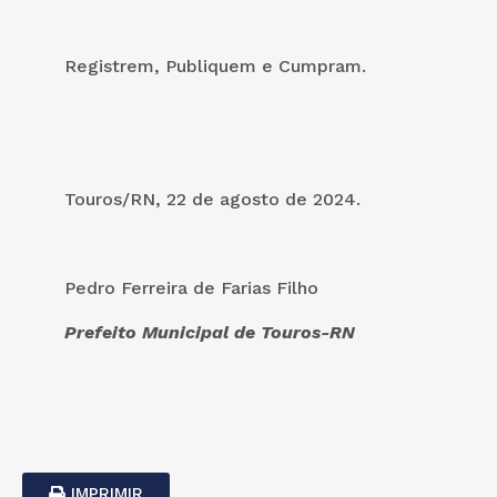
Registrem, Publiquem e Cumpram.
Touros/RN, 22 de agosto de 2024.
Pedro Ferreira de Farias Filho
Prefeito Municipal de Touros-RN
IMPRIMIR