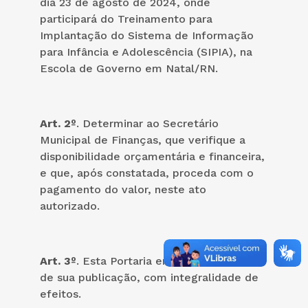
dia 23 de agosto de 2024, onde
participará do Treinamento para
Implantação do Sistema de Informação
para Infância e Adolescência (SIPIA), na
Escola de Governo em Natal/RN.
Art. 2º
. Determinar ao Secretário
Municipal de Finanças, que verifique a
disponibilidade orçamentária e financeira,
e que, após constatada, proceda com o
pagamento do valor, neste ato
autorizado.
Art. 3º
. Esta Portaria entra vigor na data
de sua publicação, com integralidade de
efeitos.