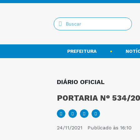
PREFEITURA
NOTÍC
DIÁRIO OFICIAL
PORTARIA N° 534/20
24/11/2021
Publicado às
16:10