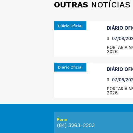
OUTRAS
NOTÍCIAS
Diário Oficial
DIÁRIO OFI
07/08/20
PORTARIA Nº
2026.
Diário Oficial
DIÁRIO OFI
07/08/20
PORTARIA Nº
2026.
Fone
(84) 3263-2203