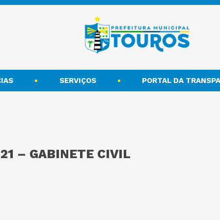
IAS
SERVIÇOS
PORTAL DA TRANSPA
21 – GABINETE CIVIL