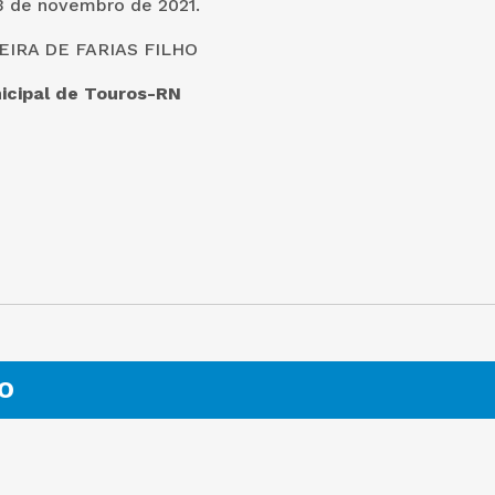
3 de novembro de 2021.
IRA DE FARIAS FILHO
icipal de Touros-RN
O