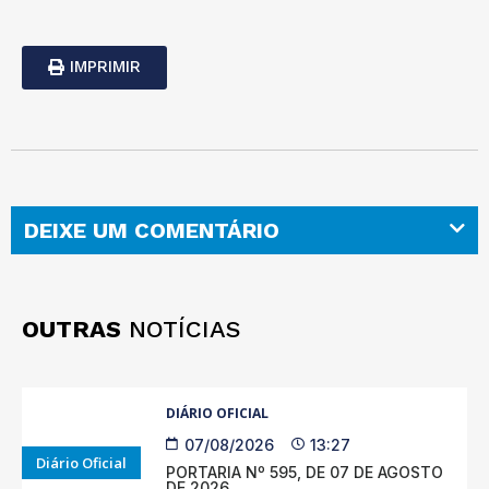
IMPRIMIR
DEIXE UM COMENTÁRIO
OUTRAS
NOTÍCIAS
DIÁRIO OFICIAL
07/08/2026
13:27
Diário Oficial
PORTARIA Nº 595, DE 07 DE AGOSTO
DE 2026.