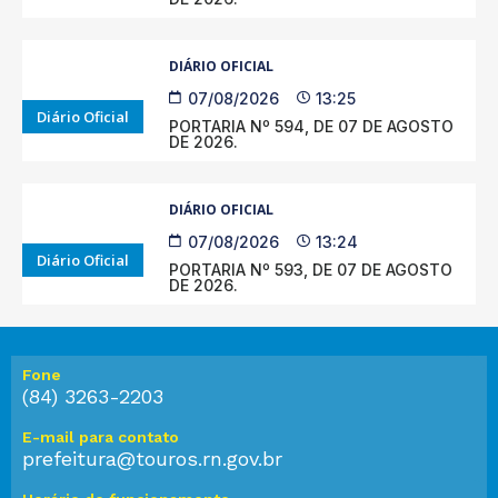
DIÁRIO OFICIAL
07/08/2026
13:25
Diário Oficial
PORTARIA Nº 594, DE 07 DE AGOSTO
DE 2026.
DIÁRIO OFICIAL
07/08/2026
13:24
Diário Oficial
PORTARIA Nº 593, DE 07 DE AGOSTO
DE 2026.
Fone
(84) 3263-2203
E-mail para contato
prefeitura@touros.rn.gov.br