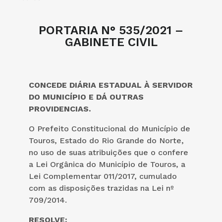
PORTARIA N° 535/2021 –
GABINETE CIVIL
CONCEDE DIÁRIA ESTADUAL À SERVIDOR
DO MUNICÍPIO E DÁ OUTRAS
PROVIDENCIAS.
O Prefeito Constitucional do Município de
Touros, Estado do Rio Grande do Norte,
no uso de suas atribuições que o confere
a Lei Orgânica do Município de Touros, a
Lei Complementar 011/2017, cumulado
com as disposições trazidas na Lei nº
709/2014.
RESOLVE: