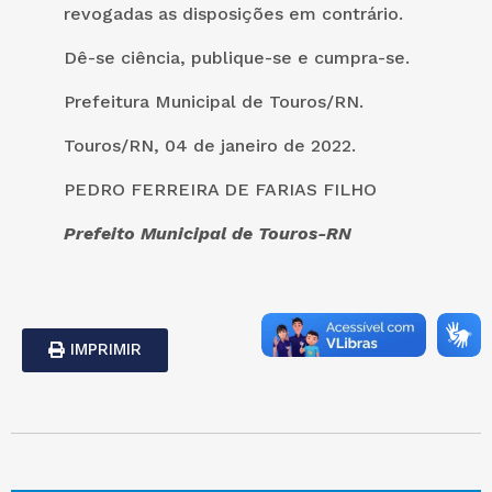
revogadas as disposições em contrário.
Dê-se ciência, publique-se e cumpra-se.
Prefeitura Municipal de Touros/RN.
Touros/RN, 04 de janeiro de 2022.
PEDRO FERREIRA DE FARIAS FILHO
Prefeito Municipal de Touros-RN
IMPRIMIR