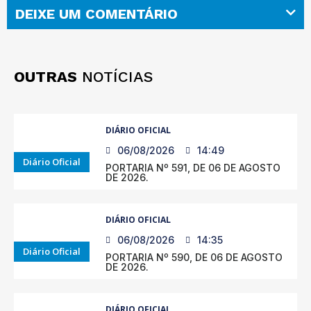
DEIXE UM COMENTÁRIO
OUTRAS
NOTÍCIAS
DIÁRIO OFICIAL
06/08/2026
14:49
Diário Oficial
PORTARIA Nº 591, DE 06 DE AGOSTO
DE 2026.
DIÁRIO OFICIAL
06/08/2026
14:35
Diário Oficial
PORTARIA Nº 590, DE 06 DE AGOSTO
DE 2026.
DIÁRIO OFICIAL