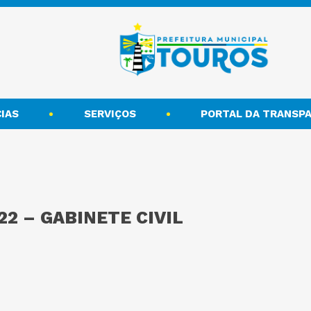
IAS
SERVIÇOS
PORTAL DA TRANSPA
22 – GABINETE CIVIL