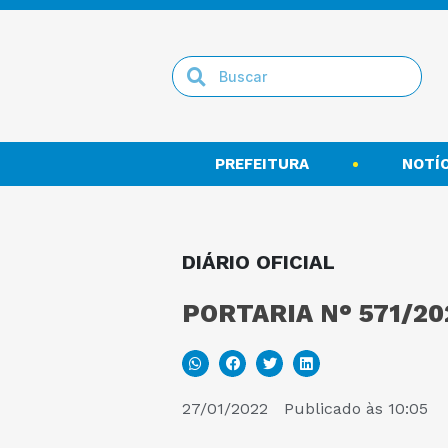
PREFEITURA
NOTÍC
DIÁRIO OFICIAL
PORTARIA N° 571/20
27/01/2022
Publicado às
10:05