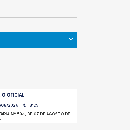
IO OFICIAL
/08/2026
13:25
ARIA Nº 594, DE 07 DE AGOSTO DE
.