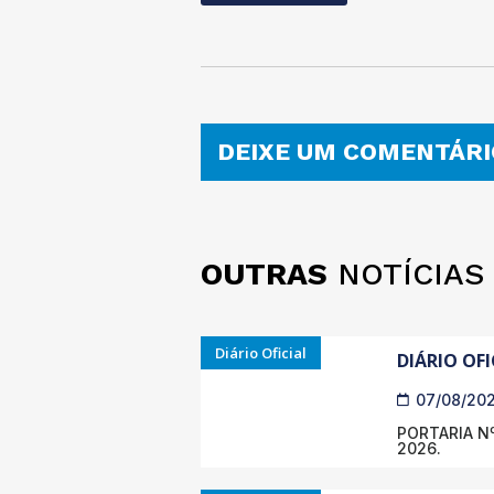
DEIXE UM COMENTÁRI
OUTRAS
NOTÍCIAS
Diário Oficial
DIÁRIO OFI
07/08/20
PORTARIA Nº
2026.