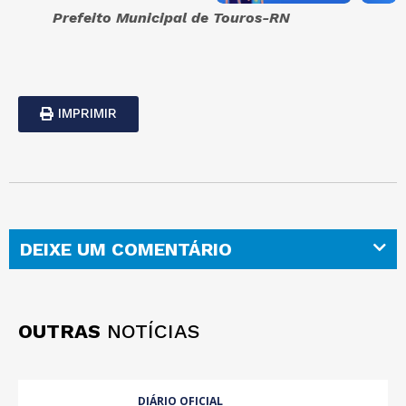
Prefeito Municipal de Touros-RN
IMPRIMIR
DEIXE UM COMENTÁRIO
OUTRAS
NOTÍCIAS
DIÁRIO OFICIAL