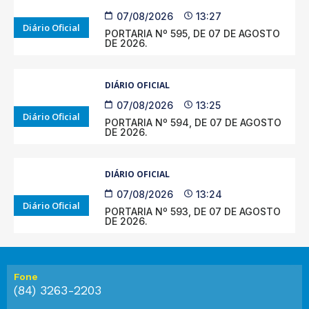
07/08/2026
13:27
Diário Oficial
PORTARIA Nº 595, DE 07 DE AGOSTO
DE 2026.
DIÁRIO OFICIAL
07/08/2026
13:25
Diário Oficial
PORTARIA Nº 594, DE 07 DE AGOSTO
DE 2026.
DIÁRIO OFICIAL
07/08/2026
13:24
Diário Oficial
PORTARIA Nº 593, DE 07 DE AGOSTO
DE 2026.
Fone
(84) 3263-2203