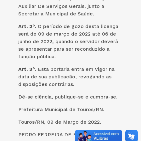
Auxiliar De Serviços Gerais, junto a
Secretaria Municipal de Saúde.
Art. 2°.
O período de gozo desta licença
será de 09 de março de 2022 até 06 de
junho de 2022, quando o servidor deverá
se apresentar para ser reconduzido a
função pública.
Art. 3°.
Esta portaria entra em vigor na
data de sua publicação, revogando as
disposições contrárias.
Dê-se ciência, publique-se e cumpra-se.
Prefeitura Municipal de Touros/RN.
Touros/RN, 09 de Março de 2022.
PEDRO FERREIRA DE FARIAS FILHO