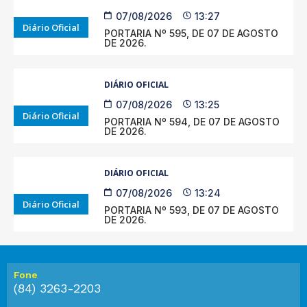
07/08/2026
13:27
Diário Oficial
PORTARIA Nº 595, DE 07 DE AGOSTO
DE 2026.
DIÁRIO OFICIAL
07/08/2026
13:25
Diário Oficial
PORTARIA Nº 594, DE 07 DE AGOSTO
DE 2026.
DIÁRIO OFICIAL
07/08/2026
13:24
Diário Oficial
PORTARIA Nº 593, DE 07 DE AGOSTO
DE 2026.
Fone
(84) 3263-2203