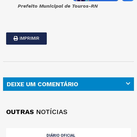
Prefeito Municipal de Touros-RN
IMPRIMIR
DEIXE UM COMENTÁRIO
OUTRAS
NOTÍCIAS
DIÁRIO OFICIAL