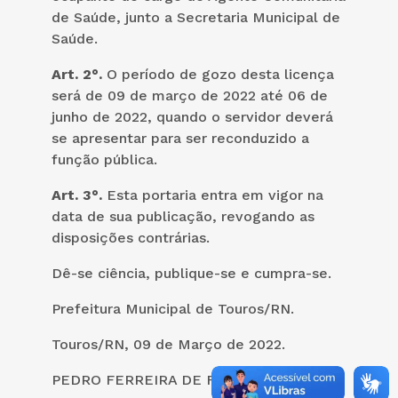
de Saúde, junto a Secretaria Municipal de
Saúde.
Art. 2°.
O período de gozo desta licença
será de 09 de março de 2022 até 06 de
junho de 2022, quando o servidor deverá
se apresentar para ser reconduzido a
função pública.
Art. 3°.
Esta portaria entra em vigor na
data de sua publicação, revogando as
disposições contrárias.
Dê-se ciência, publique-se e cumpra-se.
Prefeitura Municipal de Touros/RN.
Touros/RN, 09 de Março de 2022.
PEDRO FERREIRA DE FARIAS FILHO