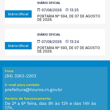
DIÁRIO OFICIAL
07/08/2026
13:25
Diário Oficial
PORTARIA Nº 594, DE 07 DE AGOSTO
DE 2026.
DIÁRIO OFICIAL
07/08/2026
13:24
Diário Oficial
PORTARIA Nº 593, DE 07 DE AGOSTO
DE 2026.
Fone
(84) 3263-2203
E-mail para contato
prefeitura@touros.rn.gov.br
Horário de funcionamento
De 2ª a 6ª feira, das 8h às 12h e das 14h às
17h.