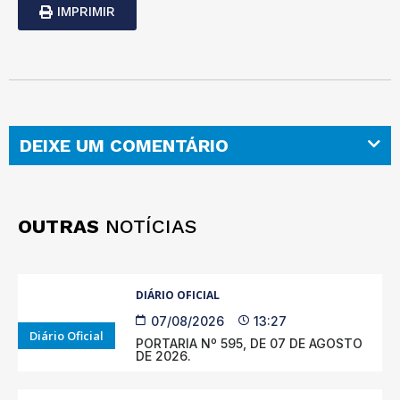
IMPRIMIR
DEIXE UM COMENTÁRIO
OUTRAS
NOTÍCIAS
DIÁRIO OFICIAL
07/08/2026
13:27
Diário Oficial
PORTARIA Nº 595, DE 07 DE AGOSTO
DE 2026.