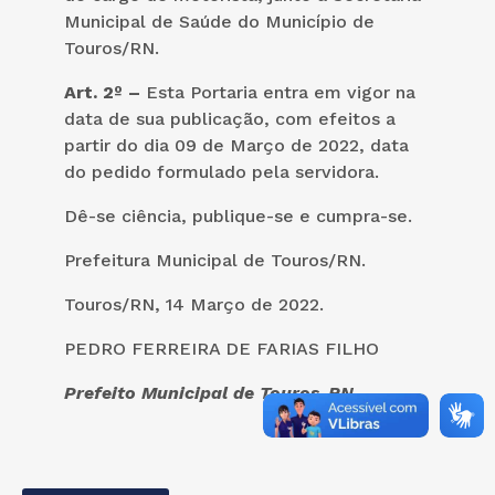
Municipal de Saúde do Município de
Touros/RN.
Art. 2º –
Esta Portaria entra em vigor na
data de sua publicação, com efeitos a
partir do dia 09 de Março de 2022, data
do pedido formulado pela servidora.
Dê-se ciência, publique-se e cumpra-se.
Prefeitura Municipal de Touros/RN.
Touros/RN, 14 Março de 2022.
PEDRO FERREIRA DE FARIAS FILHO
Prefeito Municipal de Touros-RN