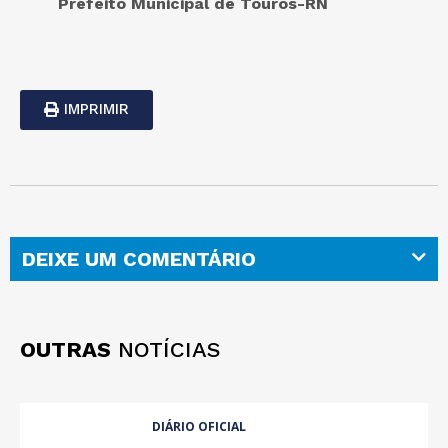
Prefeito Municipal de Touros-RN
IMPRIMIR
DEIXE UM COMENTÁRIO
OUTRAS
NOTÍCIAS
DIÁRIO OFICIAL