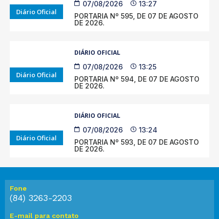
07/08/2026
13:27
Diário Oficial
PORTARIA Nº 595, DE 07 DE AGOSTO
DE 2026.
DIÁRIO OFICIAL
07/08/2026
13:25
Diário Oficial
PORTARIA Nº 594, DE 07 DE AGOSTO
DE 2026.
DIÁRIO OFICIAL
07/08/2026
13:24
Diário Oficial
PORTARIA Nº 593, DE 07 DE AGOSTO
DE 2026.
Fone
(84) 3263-2203
E-mail para contato