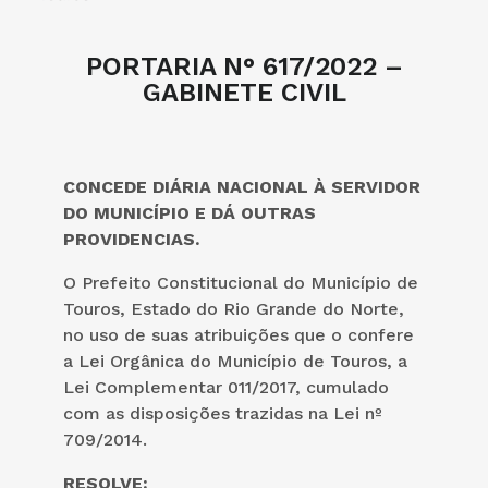
PORTARIA N° 617/2022 –
GABINETE CIVIL
CONCEDE DIÁRIA NACIONAL À SERVIDOR
DO MUNICÍPIO E DÁ OUTRAS
PROVIDENCIAS.
O Prefeito Constitucional do Município de
Touros, Estado do Rio Grande do Norte,
no uso de suas atribuições que o confere
a Lei Orgânica do Município de Touros, a
Lei Complementar 011/2017, cumulado
com as disposições trazidas na Lei nº
709/2014.
RESOLVE: