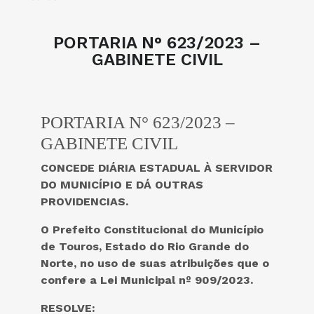
PORTARIA N° 623/2023 –
GABINETE CIVIL
PORTARIA N° 623/2023 –
GABINETE CIVIL
CONCEDE DIÁRIA ESTADUAL À SERVIDOR
DO MUNICÍPIO E DÁ OUTRAS
PROVIDENCIAS.
O Prefeito Constitucional do
Município
de Touros, Estado do Rio Grande do
Norte, no uso de suas atribuições que o
confere a Lei Municipal nº 909/2023
.
RESOLVE: