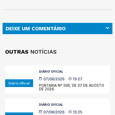
DEIXE UM COMENTÁRIO
OUTRAS
NOTÍCIAS
DIÁRIO OFICIAL
07/08/2026
13:27
Diário Oficial
PORTARIA Nº 595, DE 07 DE AGOSTO
DE 2026.
DIÁRIO OFICIAL
07/08/2026
13:25