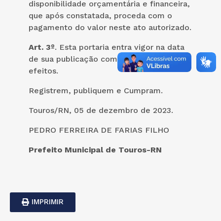
disponibilidade orçamentária e financeira,
que após constatada, proceda com o
pagamento do valor neste ato autorizado.
Art. 3º
. Esta portaria entra vigor na data
de sua publicação com integralidade de
efeitos.
Registrem, publiquem e Cumpram.
Touros/RN, 05 de dezembro de 2023.
PEDRO FERREIRA DE FARIAS FILHO
Prefeito Municipal de Touros-RN
IMPRIMIR