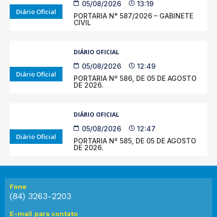
05/08/2026
13:19
Diário Oficial
PORTARIA N° 587/2026 – GABINETE
CIVIL
DIÁRIO OFICIAL
05/08/2026
12:49
Diário Oficial
PORTARIA Nº 586, DE 05 DE AGOSTO
DE 2026.
DIÁRIO OFICIAL
05/08/2026
12:47
Diário Oficial
PORTARIA Nº 585, DE 05 DE AGOSTO
DE 2026.
Fone
(84) 3263-2203
E-mail para contato