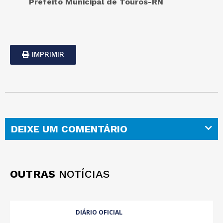
Prefeito Municipal de Touros-RN
IMPRIMIR
DEIXE UM COMENTÁRIO
OUTRAS
NOTÍCIAS
DIÁRIO OFICIAL