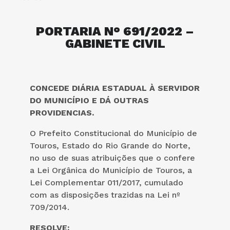
PORTARIA N° 691/2022 –
GABINETE CIVIL
CONCEDE DIÁRIA ESTADUAL À SERVIDOR
DO MUNICÍPIO E DÁ OUTRAS
PROVIDENCIAS.
O Prefeito Constitucional do Município de
Touros, Estado do Rio Grande do Norte,
no uso de suas atribuições que o confere
a Lei Orgânica do Município de Touros, a
Lei Complementar 011/2017, cumulado
com as disposições trazidas na Lei nº
709/2014.
RESOLVE: