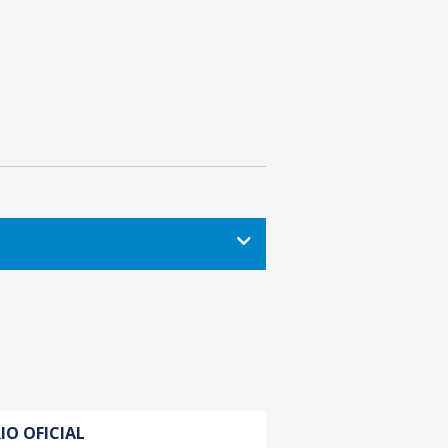
IO OFICIAL