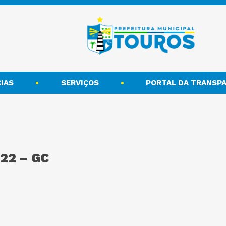
IAS
SERVIÇOS
PORTAL DA TRANSPA
22 – GC