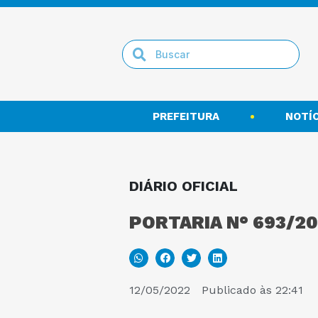
PREFEITURA
NOTÍC
DIÁRIO OFICIAL
PORTARIA N° 693/20
12/05/2022
Publicado às
22:41