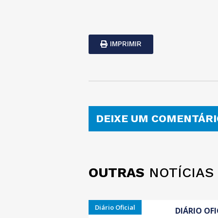
IMPRIMIR
DEIXE UM COMENTÁRI
OUTRAS
NOTÍCIAS
Diário Oficial
DIÁRIO OFI