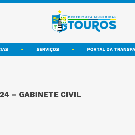
IAS
SERVIÇOS
PORTAL DA TRANSPA
24 – GABINETE CIVIL