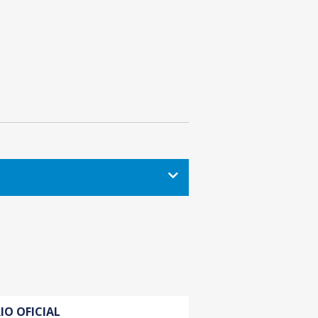
IO OFICIAL