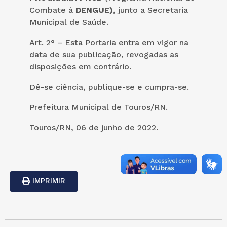
Combate à
DENGUE)
, junto a Secretaria
Municipal de Saúde.
Art. 2° – Esta Portaria entra em vigor na
data de sua publicação, revogadas as
disposições em contrário.
Dê-se ciência, publique-se e cumpra-se.
Prefeitura Municipal de Touros/RN.
Touros/RN, 06 de junho de 2022.
IMPRIMIR