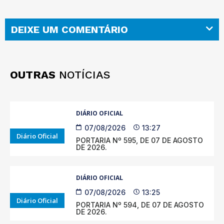
DEIXE UM COMENTÁRIO
OUTRAS
NOTÍCIAS
DIÁRIO OFICIAL
07/08/2026
13:27
Diário Oficial
PORTARIA Nº 595, DE 07 DE AGOSTO
DE 2026.
DIÁRIO OFICIAL
07/08/2026
13:25
Diário Oficial
PORTARIA Nº 594, DE 07 DE AGOSTO
DE 2026.