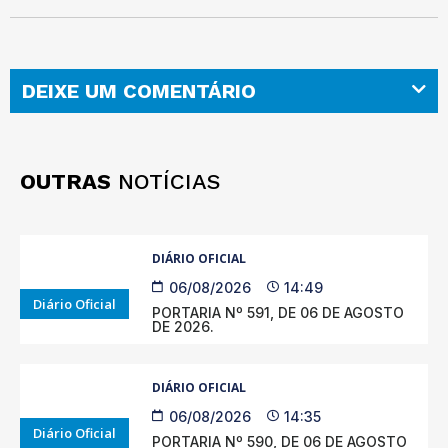
DEIXE UM COMENTÁRIO
OUTRAS
NOTÍCIAS
DIÁRIO OFICIAL
06/08/2026
14:49
Diário Oficial
PORTARIA Nº 591, DE 06 DE AGOSTO
DE 2026.
DIÁRIO OFICIAL
06/08/2026
14:35
Diário Oficial
PORTARIA Nº 590, DE 06 DE AGOSTO