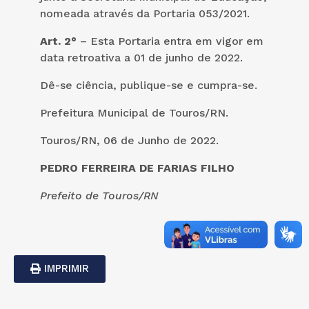
nomeada através da Portaria 053/2021.
Art. 2°
– Esta Portaria entra em vigor em
data retroativa a 01 de junho de 2022.
Dê-se ciência, publique-se e cumpra-se.
Prefeitura Municipal de Touros/RN.
Touros/RN, 06 de Junho de 2022.
PEDRO FERREIRA DE FARIAS FILHO
Prefeito de Touros/RN
IMPRIMIR