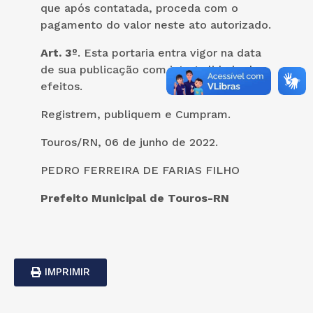
que após contatada, proceda com o
pagamento do valor neste ato autorizado.
Art. 3º
. Esta portaria entra vigor na data
de sua publicação com integralidade de
efeitos.
Registrem, publiquem e Cumpram.
Touros/RN, 06 de junho de 2022.
PEDRO FERREIRA DE FARIAS FILHO
Prefeito Municipal de Touros-RN
IMPRIMIR