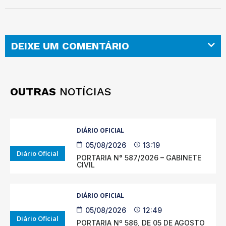
DEIXE UM COMENTÁRIO
OUTRAS
NOTÍCIAS
DIÁRIO OFICIAL
05/08/2026
13:19
Diário Oficial
PORTARIA N° 587/2026 – GABINETE
CIVIL
DIÁRIO OFICIAL
05/08/2026
12:49
Diário Oficial
PORTARIA Nº 586, DE 05 DE AGOSTO