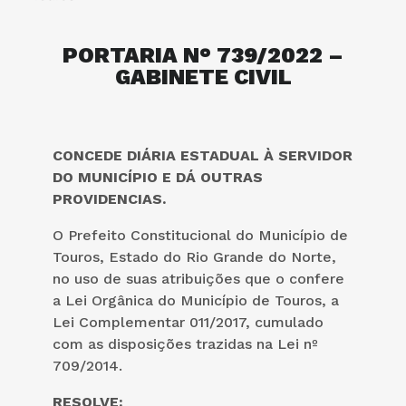
PORTARIA N° 739/2022 –
GABINETE CIVIL
CONCEDE DIÁRIA ESTADUAL À SERVIDOR
DO MUNICÍPIO E DÁ OUTRAS
PROVIDENCIAS.
O Prefeito Constitucional do Município de
Touros, Estado do Rio Grande do Norte,
no uso de suas atribuições que o confere
a Lei Orgânica do Município de Touros, a
Lei Complementar 011/2017, cumulado
com as disposições trazidas na Lei nº
709/2014.
RESOLVE: