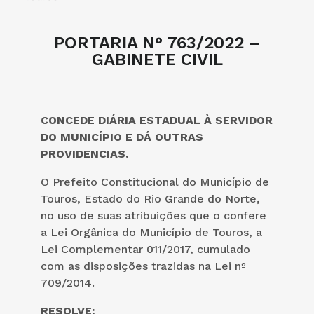
PORTARIA N° 763/2022 –
GABINETE CIVIL
CONCEDE DIÁRIA ESTADUAL À SERVIDOR
DO MUNICÍPIO E DÁ OUTRAS
PROVIDENCIAS.
O Prefeito Constitucional do Município de
Touros, Estado do Rio Grande do Norte,
no uso de suas atribuições que o confere
a Lei Orgânica do Município de Touros, a
Lei Complementar 011/2017, cumulado
com as disposições trazidas na Lei nº
709/2014.
RESOLVE: