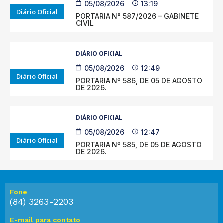
05/08/2026
13:19
Diário Oficial
PORTARIA N° 587/2026 – GABINETE
CIVIL
DIÁRIO OFICIAL
05/08/2026
12:49
Diário Oficial
PORTARIA Nº 586, DE 05 DE AGOSTO
DE 2026.
DIÁRIO OFICIAL
05/08/2026
12:47
Diário Oficial
PORTARIA Nº 585, DE 05 DE AGOSTO
DE 2026.
Fone
(84) 3263-2203
E-mail para contato