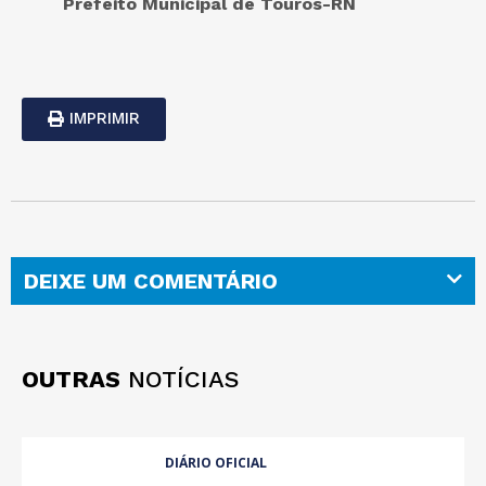
Prefeito Municipal de Touros-RN
IMPRIMIR
DEIXE UM COMENTÁRIO
OUTRAS
NOTÍCIAS
DIÁRIO OFICIAL