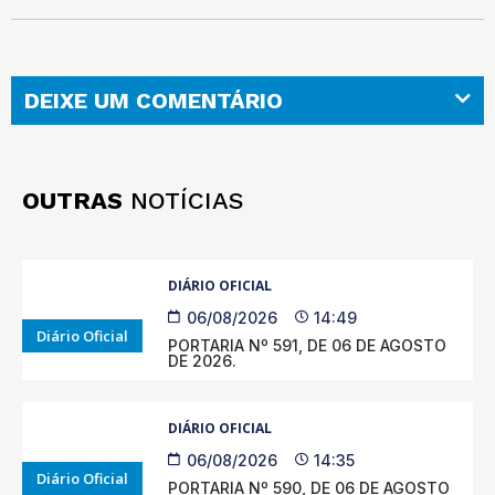
DEIXE UM COMENTÁRIO
OUTRAS
NOTÍCIAS
DIÁRIO OFICIAL
06/08/2026
14:49
Diário Oficial
PORTARIA Nº 591, DE 06 DE AGOSTO
DE 2026.
DIÁRIO OFICIAL
06/08/2026
14:35
Diário Oficial
PORTARIA Nº 590, DE 06 DE AGOSTO