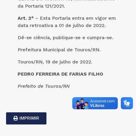
da Portaria 121/2021.
Art. 2°
– Esta Portaria entra em vigor em
data retroativa a 01 de julho de 2022.
Dê-se ciência, publique-se e cumpra-se.
Prefeitura Municipal de Touros/RN.
Touros/RN, 19 de julho de 2022.
PEDRO FERREIRA DE FARIAS FILHO
Prefeito de Touros/RN
IMPRIMIR