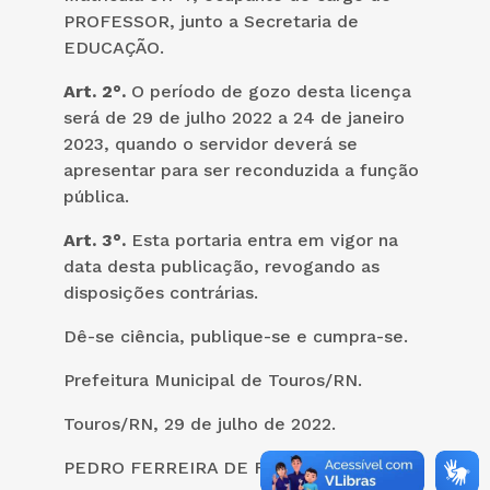
PROFESSOR, junto a Secretaria de
EDUCAÇÃO.
Art. 2°.
O período de gozo desta licença
será de 29 de julho 2022 a 24 de janeiro
2023, quando o servidor deverá se
apresentar para ser reconduzida a função
pública.
Art. 3°.
Esta portaria entra em vigor na
data desta publicação, revogando as
disposições contrárias.
Dê-se ciência, publique-se e cumpra-se.
Prefeitura Municipal de Touros/RN.
Touros/RN, 29 de julho de 2022.
PEDRO FERREIRA DE FARIAS FILHO