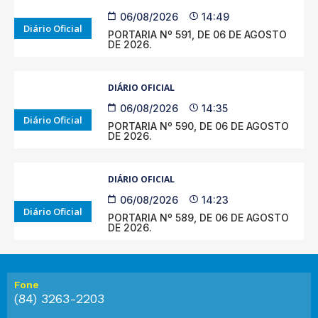
06/08/2026
14:49
Diário Oficial
PORTARIA Nº 591, DE 06 DE AGOSTO
DE 2026.
DIÁRIO OFICIAL
06/08/2026
14:35
Diário Oficial
PORTARIA Nº 590, DE 06 DE AGOSTO
DE 2026.
DIÁRIO OFICIAL
06/08/2026
14:23
Diário Oficial
PORTARIA Nº 589, DE 06 DE AGOSTO
DE 2026.
Fone
(84) 3263-2203