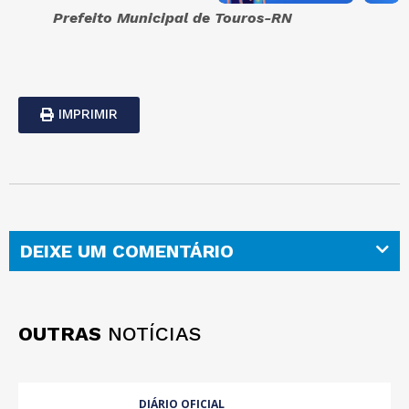
Prefeito Municipal de Touros-RN
IMPRIMIR
DEIXE UM COMENTÁRIO
OUTRAS
NOTÍCIAS
DIÁRIO OFICIAL