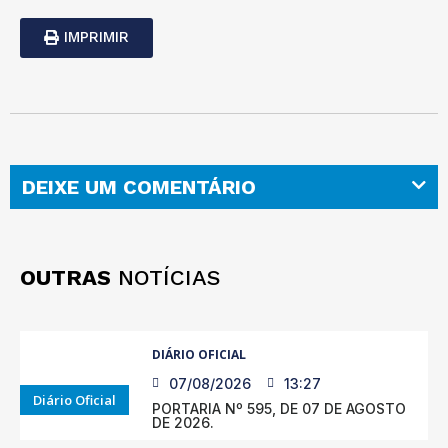
IMPRIMIR
DEIXE UM COMENTÁRIO
OUTRAS
NOTÍCIAS
DIÁRIO OFICIAL
07/08/2026
13:27
Diário Oficial
PORTARIA Nº 595, DE 07 DE AGOSTO
DE 2026.