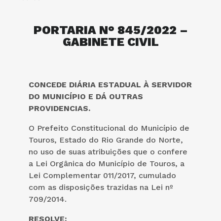
PORTARIA N° 845/2022 –
GABINETE CIVIL
CONCEDE DIÁRIA ESTADUAL À SERVIDOR
DO MUNICÍPIO E DÁ OUTRAS
PROVIDENCIAS.
O Prefeito Constitucional do Município de
Touros, Estado do Rio Grande do Norte,
no uso de suas atribuições que o confere
a Lei Orgânica do Município de Touros, a
Lei Complementar 011/2017, cumulado
com as disposições trazidas na Lei nº
709/2014.
RESOLVE: