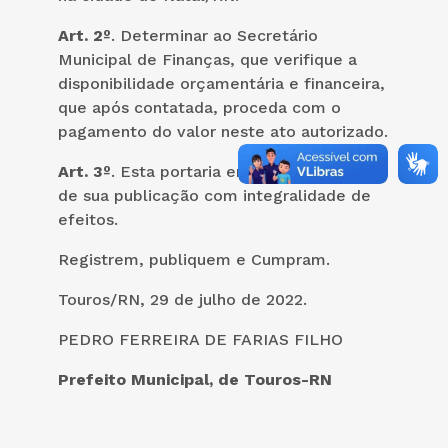
Art. 2º
. Determinar ao Secretário
Municipal de Finanças, que verifique a
disponibilidade orçamentária e financeira,
que após contatada, proceda com o
pagamento do valor neste ato autorizado.
Art. 3º
. Esta portaria entra vigor na data
de sua publicação com integralidade de
efeitos.
Registrem, publiquem e Cumpram.
Touros/RN, 29 de julho de 2022.
PEDRO FERREIRA DE FARIAS FILHO
Prefeito Municipal, de Touros-RN