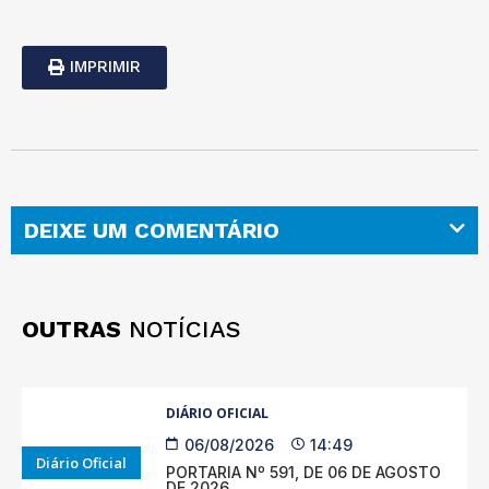
IMPRIMIR
DEIXE UM COMENTÁRIO
OUTRAS
NOTÍCIAS
DIÁRIO OFICIAL
06/08/2026
14:49
Diário Oficial
PORTARIA Nº 591, DE 06 DE AGOSTO
DE 2026.