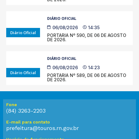
DIÁRIO OFICIAL
06/08/2026
14:35
Diário Oficial
PORTARIA Nº 590, DE 06 DE AGOSTO
DE 2026.
DIÁRIO OFICIAL
06/08/2026
14:23
Diário Oficial
PORTARIA Nº 589, DE 06 DE AGOSTO
DE 2026.
Fone
(84) 3263-2203
E-mail para contato
prefeitura@touros.rn.gov.br