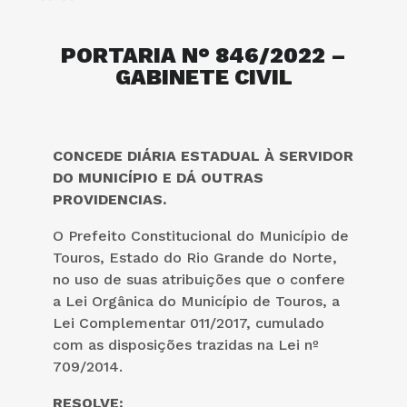
PORTARIA N° 846/2022 –
GABINETE CIVIL
CONCEDE DIÁRIA ESTADUAL À SERVIDOR
DO MUNICÍPIO E DÁ OUTRAS
PROVIDENCIAS.
O Prefeito Constitucional do Município de
Touros, Estado do Rio Grande do Norte,
no uso de suas atribuições que o confere
a Lei Orgânica do Município de Touros, a
Lei Complementar 011/2017, cumulado
com as disposições trazidas na Lei nº
709/2014.
RESOLVE: