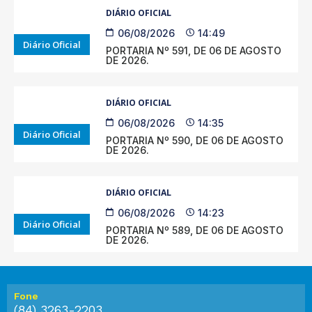
DIÁRIO OFICIAL
06/08/2026
14:49
Diário Oficial
PORTARIA Nº 591, DE 06 DE AGOSTO
DE 2026.
DIÁRIO OFICIAL
06/08/2026
14:35
Diário Oficial
PORTARIA Nº 590, DE 06 DE AGOSTO
DE 2026.
DIÁRIO OFICIAL
06/08/2026
14:23
Diário Oficial
PORTARIA Nº 589, DE 06 DE AGOSTO
DE 2026.
Fone
(84) 3263-2203