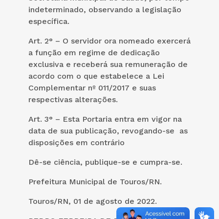
indeterminado, observando a legislação
específica.
Art. 2° – O servidor ora nomeado exercerá
a função em regime de dedicação
exclusiva e receberá sua remuneração de
acordo com o que estabelece a Lei
Complementar nº 011/2017 e suas
respectivas alterações.
Art. 3° – Esta Portaria entra em vigor na
data de sua publicação, revogando-se as
disposições em contrário
Dê-se ciência, publique-se e cumpra-se.
Prefeitura Municipal de Touros/RN.
Touros/RN, 01 de agosto de 2022.