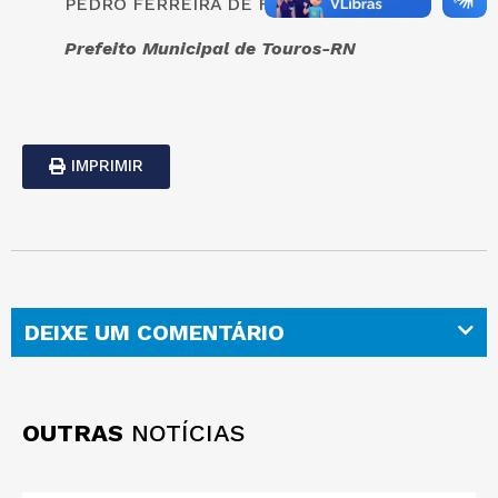
PEDRO FERREIRA DE FARIAS FILHO
Prefeito Municipal de Touros-RN
IMPRIMIR
DEIXE UM COMENTÁRIO
OUTRAS
NOTÍCIAS