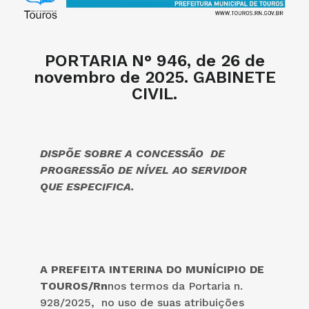
PORTARIA N° 946, de 26 de
novembro de 2025. GABINETE
CIVIL.
DISPÕE SOBRE A CONCESSÃO DE
PROGRESSÃO DE NÍVEL AO SERVIDOR
QUE ESPECIFICA.
A PREFEITA INTERINA DO MUNÍCIPIO DE
TOUROS/Rn
nos termos da Portaria n.
928/2025, no uso de suas atribuições