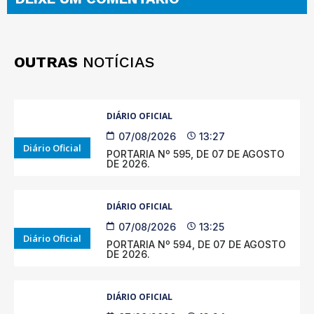
OUTRAS
NOTÍCIAS
DIÁRIO OFICIAL
07/08/2026
13:27
Diário Oficial
PORTARIA Nº 595, DE 07 DE AGOSTO
DE 2026.
DIÁRIO OFICIAL
07/08/2026
13:25
Diário Oficial
PORTARIA Nº 594, DE 07 DE AGOSTO
DE 2026.
DIÁRIO OFICIAL