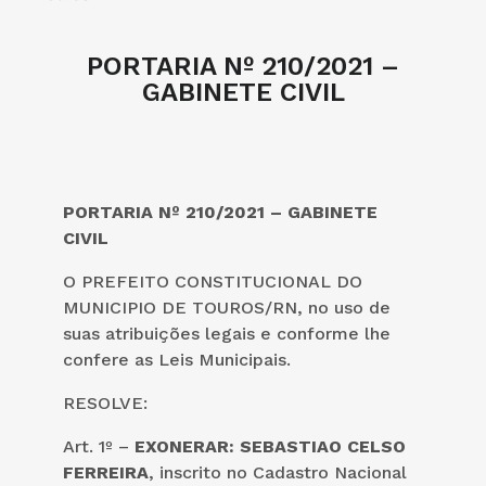
PORTARIA Nº 210/2021 –
GABINETE CIVIL
PORTARIA Nº 210/2021 – GABINETE
CIVIL
O PREFEITO CONSTITUCIONAL DO
MUNICIPIO DE TOUROS/RN, no uso de
suas atribuições legais e conforme lhe
confere as Leis Municipais.
RESOLVE:
Art. 1º –
EXONERAR: SEBASTIAO CELSO
FERREIRA
, inscrito no Cadastro Nacional