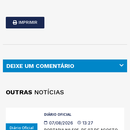
IMPRIMIR
DEIXE UM COMENTÁRIO
OUTRAS
NOTÍCIAS
DIÁRIO OFICIAL
07/08/2026
13:27
Diário Oficial