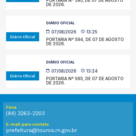
PORTARIA Nº 595, DE 07 DE AGOSTO
DE 2026.
DIÁRIO OFICIAL
07/08/2026
13:25
Diário Oficial
PORTARIA Nº 594, DE 07 DE AGOSTO
DE 2026.
DIÁRIO OFICIAL
07/08/2026
13:24
Diário Oficial
PORTARIA Nº 593, DE 07 DE AGOSTO
DE 2026.
Fone
(84) 3263-2203
E-mail para contato
prefeitura@touros.rn.gov.br