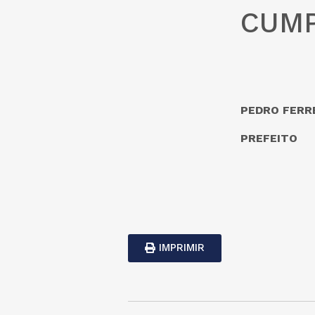
CUMP
PEDRO FERRE
PREFEITO
IMPRIMIR