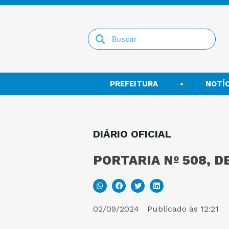
PREFEITURA
NOTÍC
DIÁRIO OFICIAL
PORTARIA Nº 508, D
02/09/2024
Publicado às
12:21