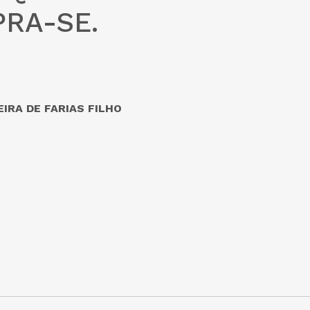
RA-SE.
IRA DE FARIAS FILHO