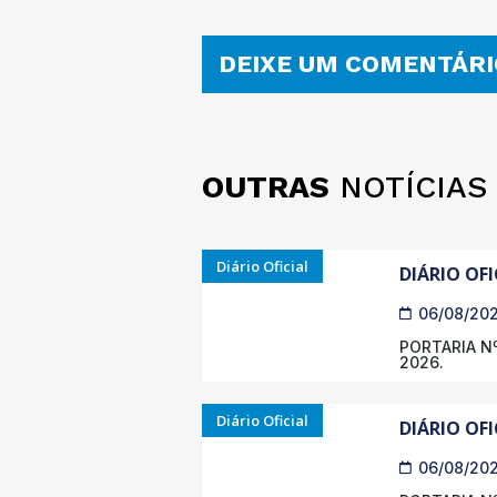
DEIXE UM COMENTÁRI
OUTRAS
NOTÍCIAS
Diário Oficial
DIÁRIO OFI
06/08/20
PORTARIA Nº
2026.
Diário Oficial
DIÁRIO OFI
06/08/20