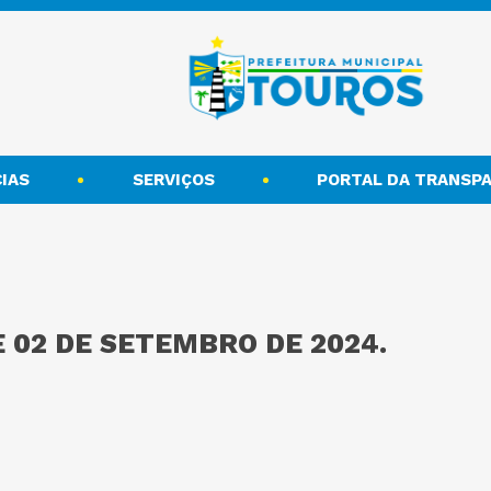
IAS
SERVIÇOS
PORTAL DA TRANSPA
E 02 DE SETEMBRO DE 2024.