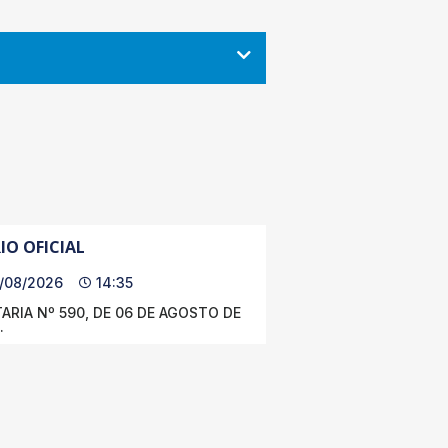
IO OFICIAL
/08/2026
14:35
ARIA Nº 590, DE 06 DE AGOSTO DE
.