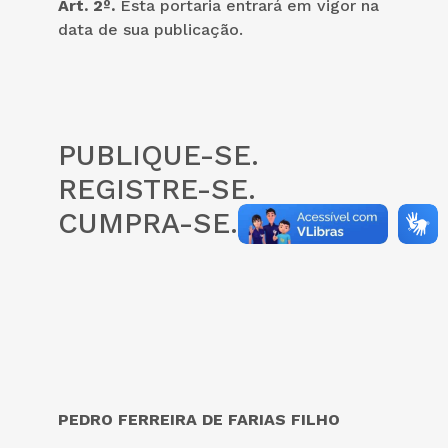
Art. 2º.
Esta portaria entrará em vigor na
data de sua publicação.
PUBLIQUE-SE.
REGISTRE-SE.
CUMPRA-SE.
PEDRO FERREIRA DE FARIAS FILHO