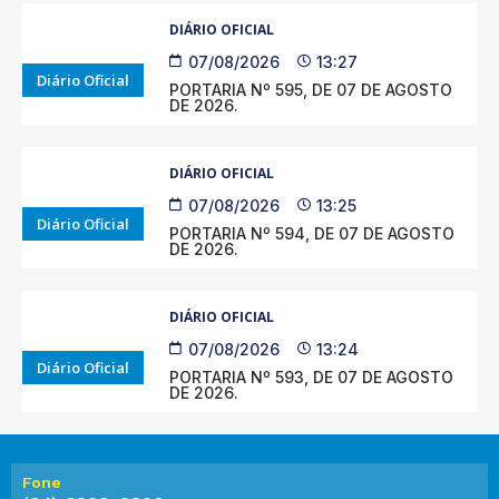
DIÁRIO OFICIAL
07/08/2026
13:27
Diário Oficial
PORTARIA Nº 595, DE 07 DE AGOSTO
DE 2026.
DIÁRIO OFICIAL
07/08/2026
13:25
Diário Oficial
PORTARIA Nº 594, DE 07 DE AGOSTO
DE 2026.
DIÁRIO OFICIAL
07/08/2026
13:24
Diário Oficial
PORTARIA Nº 593, DE 07 DE AGOSTO
DE 2026.
Fone