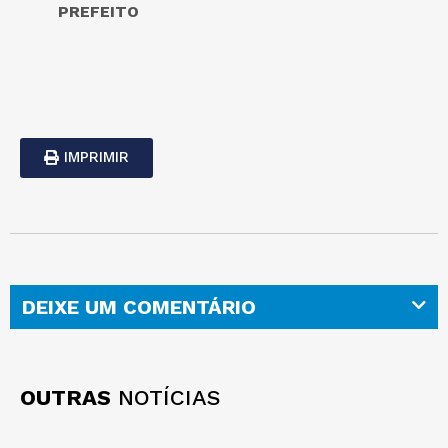
PREFEITO
IMPRIMIR
DEIXE UM COMENTÁRIO
OUTRAS
NOTÍCIAS