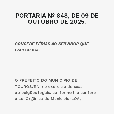
PORTARIA Nº 848, DE 09 DE
OUTUBRO DE 2025.
CONCEDE FÉRIAS AO SERVIDOR QUE
ESPECIFICA.
O PREFEITO DO MUNICÍPIO DE
TOUROS/RN, no exercício de suas
atribuições legais, conforme lhe confere
a Lei Orgânica do Município-LOA,