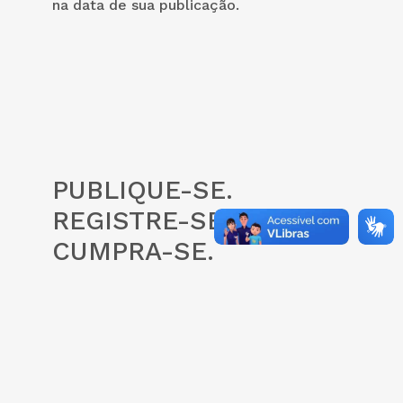
na data de sua publicação.
PUBLIQUE-SE.
REGISTRE-SE.
CUMPRA-SE.