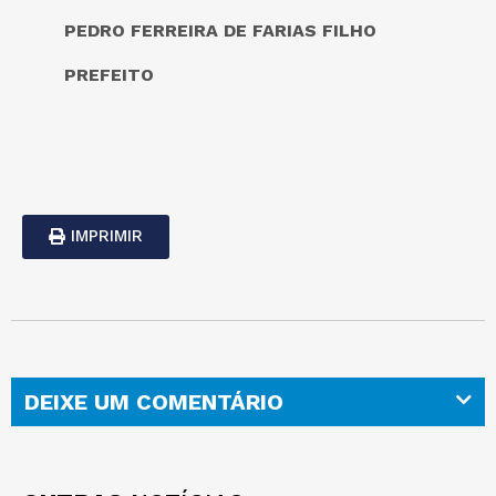
PEDRO FERREIRA DE FARIAS FILHO
PREFEITO
IMPRIMIR
DEIXE UM COMENTÁRIO