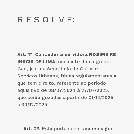
R E S O L V E:
Art. 1º. Conceder a servidora ROSIMEIRE
INACIA DE LIMA,
ocupante do cargo de
Gari, junto a Secretaria de Obras e
Serviços Urbanos, férias regulamentares a
que tem direito, referente ao período
aquisitivo de 28/07/2024 à 27/07/2025,
que serão gozadas a partir de 01/12/2025
à 30/12/2025.
Art. 2º.
Esta portaria entrará em vigor