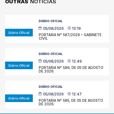
OUTRAS
NOTÍCIAS
DIÁRIO OFICIAL
05/08/2026
13:19
Diário Oficial
PORTARIA N° 587/2026 – GABINETE
CIVIL
DIÁRIO OFICIAL
05/08/2026
12:49
Diário Oficial
PORTARIA Nº 586, DE 05 DE AGOSTO
DE 2026.
DIÁRIO OFICIAL
05/08/2026
12:47
Diário Oficial
PORTARIA Nº 585, DE 05 DE AGOSTO
DE 2026.