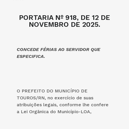
PORTARIA Nº 918, DE 12 DE
NOVEMBRO DE 2025.
CONCEDE FÉRIAS AO SERVIDOR QUE
ESPECIFICA.
O PREFEITO DO MUNICÍPIO DE
TOUROS/RN, no exercício de suas
atribuições legais, conforme lhe confere
a Lei Orgânica do Município-LOA,