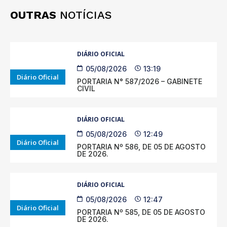
OUTRAS
NOTÍCIAS
DIÁRIO OFICIAL
05/08/2026
13:19
Diário Oficial
PORTARIA N° 587/2026 – GABINETE
CIVIL
DIÁRIO OFICIAL
05/08/2026
12:49
Diário Oficial
PORTARIA Nº 586, DE 05 DE AGOSTO
DE 2026.
DIÁRIO OFICIAL
05/08/2026
12:47
Diário Oficial
PORTARIA Nº 585, DE 05 DE AGOSTO
DE 2026.