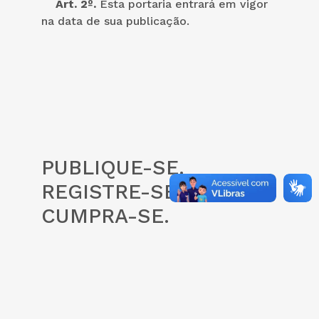
Art. 2º.
Esta portaria entrará em vigor
na data de sua publicação.
PUBLIQUE-SE.
REGISTRE-SE.
CUMPRA-SE.