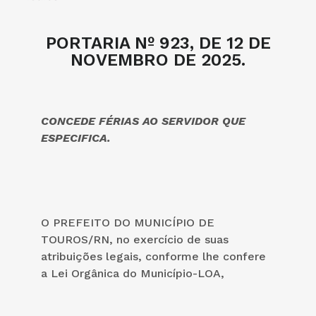
PORTARIA Nº 923, DE 12 DE
NOVEMBRO DE 2025.
CONCEDE FÉRIAS AO SERVIDOR QUE
ESPECIFICA.
O PREFEITO DO MUNICÍPIO DE
TOUROS/RN, no exercício de suas
atribuições legais, conforme lhe confere
a Lei Orgânica do Município-LOA,