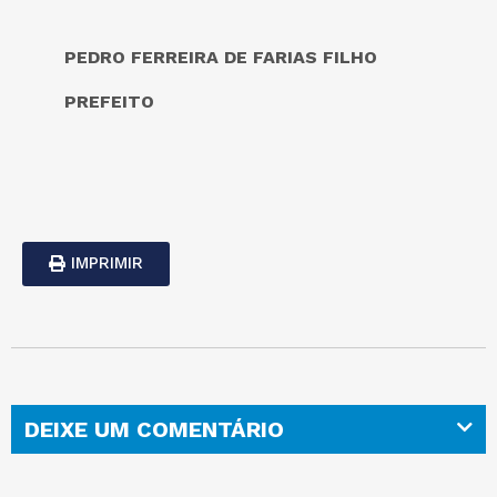
PEDRO FERREIRA DE FARIAS FILHO
PREFEITO
IMPRIMIR
DEIXE UM COMENTÁRIO