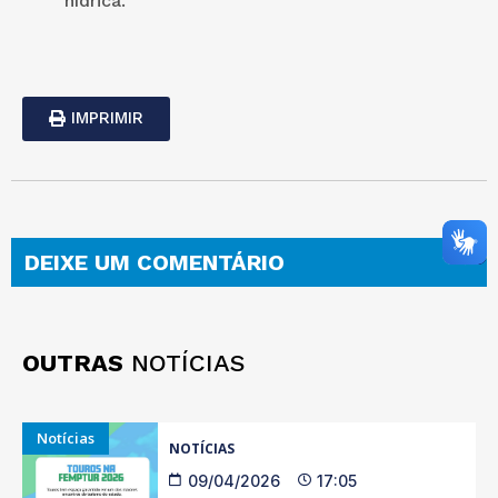
hídrica.
IMPRIMIR
DEIXE UM COMENTÁRIO
OUTRAS
NOTÍCIAS
Notícias
NOTÍCIAS
09/04/2026
17:05