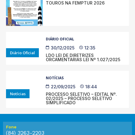
TOUROS NA FEMPTUR 2026
DIÁRIO OFICIAL
30/12/2025
12:35
Diário Oficial
LDO LEI DE DIRETRIZES
ORCAMENTARIAS LEI Nº 1.027/2025
NOTÍCIAS
22/09/2025
18:44
Notícias
PROCESSO SELETIVO – EDITAL Nº.
02/2025 – PROCESSO SELETIVO
SIMPLIFICADO
Fone
(84) 3263-2203