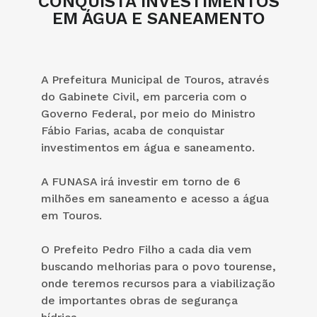
CONQUISTA INVESTIMENTOS
EM ÁGUA E SANEAMENTO
A Prefeitura Municipal de Touros, através
do Gabinete Civil, em parceria com o
Governo Federal, por meio do Ministro
Fábio Farias, acaba de conquistar
investimentos em água e saneamento.
A FUNASA irá investir em torno de 6
milhões em saneamento e acesso a água
em Touros.
O Prefeito Pedro Filho a cada dia vem
buscando melhorias para o povo tourense,
onde teremos recursos para a viabilização
de importantes obras de segurança