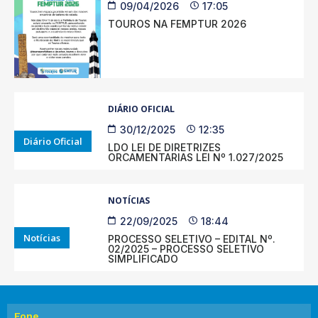
09/04/2026
17:05
TOUROS NA FEMPTUR 2026
DIÁRIO OFICIAL
30/12/2025
12:35
Diário Oficial
LDO LEI DE DIRETRIZES
ORCAMENTARIAS LEI Nº 1.027/2025
NOTÍCIAS
22/09/2025
18:44
Notícias
PROCESSO SELETIVO – EDITAL Nº.
02/2025 – PROCESSO SELETIVO
SIMPLIFICADO
Fone