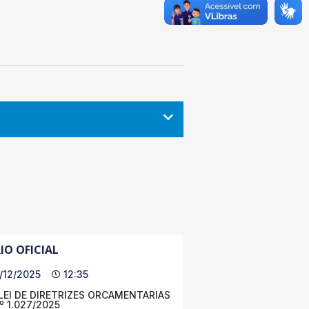
IO OFICIAL
/12/2025
12:35
LEI DE DIRETRIZES ORCAMENTARIAS
Nº 1.027/2025