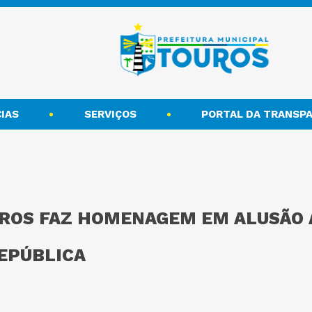
IAS
SERVIÇOS
PORTAL DA TRANSPA
ROS FAZ HOMENAGEM EM ALUSÃO A
EPÚBLICA