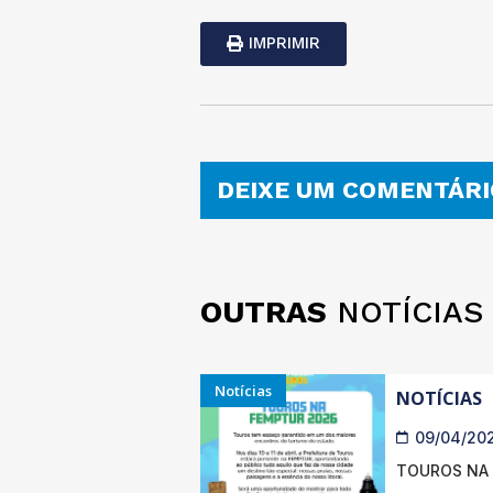
IMPRIMIR
DEIXE UM COMENTÁRI
OUTRAS
NOTÍCIAS
Notícias
NOTÍCIAS
09/04/20
TOUROS NA