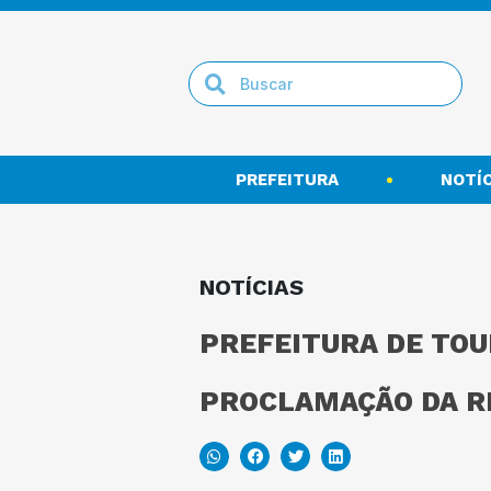
PREFEITURA
NOTÍC
NOTÍCIAS
PREFEITURA DE TOU
PROCLAMAÇÃO DA R