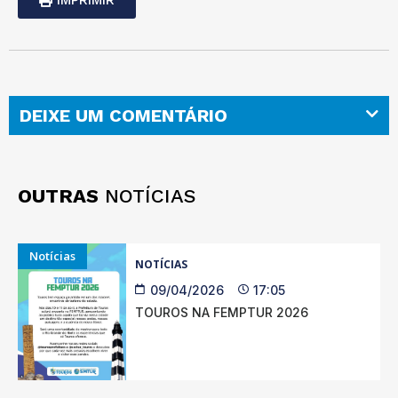
DEIXE UM COMENTÁRIO
OUTRAS
NOTÍCIAS
Notícias
NOTÍCIAS
09/04/2026
17:05
TOUROS NA FEMPTUR 2026