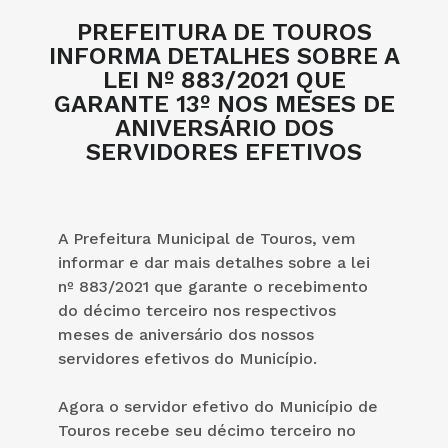
PREFEITURA DE TOUROS
INFORMA DETALHES SOBRE A
LEI Nº 883/2021 QUE
GARANTE 13º NOS MESES DE
ANIVERSÁRIO DOS
SERVIDORES EFETIVOS
A Prefeitura Municipal de Touros, vem
informar e dar mais detalhes sobre a lei
nº 883/2021 que garante o recebimento
do décimo terceiro nos respectivos
meses de aniversário dos nossos
servidores efetivos do Município.
Agora o servidor efetivo do Município de
Touros recebe seu décimo terceiro no