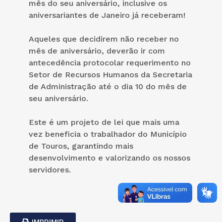
mês do seu aniversário, inclusive os
aniversariantes de Janeiro já receberam!
Aqueles que decidirem não receber no
mês de aniversário, deverão ir com
antecedência protocolar requerimento no
Setor de Recursos Humanos da Secretaria
de Administração até o dia 10 do mês de
seu aniversário.
Este é um projeto de lei que mais uma
vez beneficia o trabalhador do Município
de Touros, garantindo mais
desenvolvimento e valorizando os nossos
servidores.
IMPRIMIR