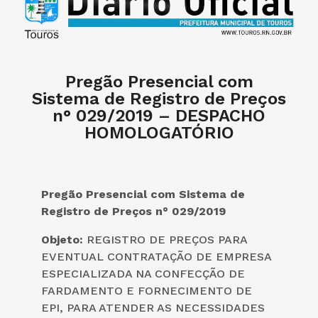
Pregão Presencial com
Sistema de Registro de Preços
n° 029/2019 – DESPACHO
HOMOLOGATÓRIO
Pregão Presencial com Sistema de
Registro de Preços n° 0
29
/2019
Objeto:
REGISTRO DE PREÇOS PARA
EVENTUAL CONTRATAÇÃO DE EMPRESA
ESPECIALIZADA NA CONFECÇÃO DE
FARDAMENTO E FORNECIMENTO DE
EPI, PARA ATENDER AS NECESSIDADES