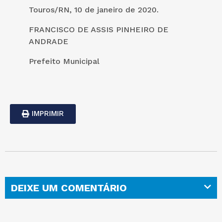
Touros/RN, 10 de janeiro de 2020.
FRANCISCO DE ASSIS PINHEIRO DE
ANDRADE
Prefeito Municipal
IMPRIMIR
DEIXE UM COMENTÁRIO