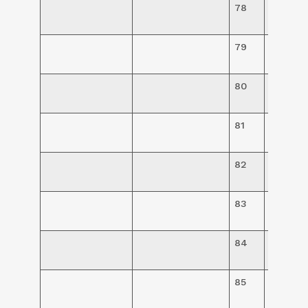
78
R$
94,00
79
R$
94,00
80
R$
94,00
81
R$
94,00
82
R$
94,00
83
R$
94,00
84
R$
93,00
85
R$
93,00