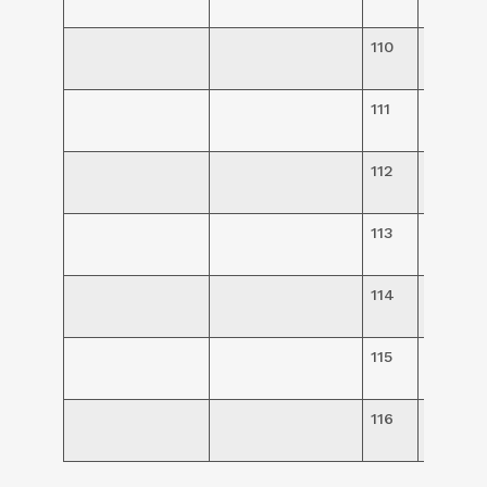
475,00
110
R$
475,00
111
R$
475,00
112
R$
475,00
113
R$
475,00
114
R$
475,00
115
R$
250,00
116
R$
250,00