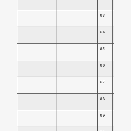
240,00
63
R$
145,00
64
R$
145,00
65
R$
145,00
66
R$
145,00
67
R$
145,00
68
R$
145,00
69
R$
145,00