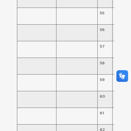
95,00
55
R$
240,00
56
R$
240,00
57
R$
240,00
58
R$
240,00
59
R$
240,00
60
R$
240,00
61
R$
240,00
62
R$