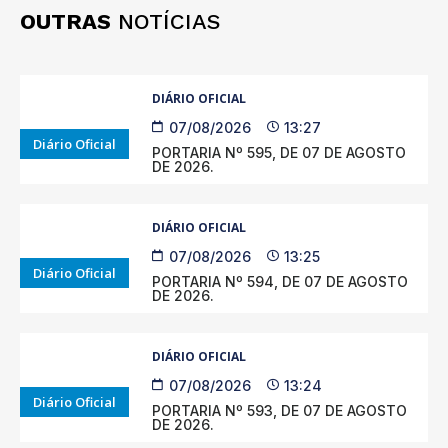
OUTRAS
NOTÍCIAS
DIÁRIO OFICIAL
07/08/2026
13:27
Diário Oficial
PORTARIA Nº 595, DE 07 DE AGOSTO
DE 2026.
DIÁRIO OFICIAL
07/08/2026
13:25
Diário Oficial
PORTARIA Nº 594, DE 07 DE AGOSTO
DE 2026.
DIÁRIO OFICIAL
07/08/2026
13:24
Diário Oficial
PORTARIA Nº 593, DE 07 DE AGOSTO
DE 2026.