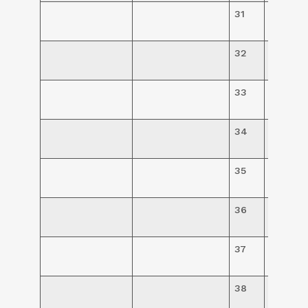
31
R$
78,00
32
R$
78,00
33
R$
78,00
34
R$
78,00
35
R$
78,00
36
R$
78,00
37
R$
78,00
38
R$
78,00