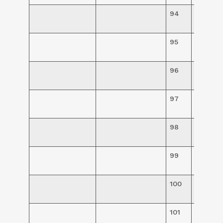
94
R$
94,00
95
R$
94,00
96
R$
94,00
97
R$
94,00
98
R$
190,00
99
R$
190,00
100
R$
190,00
101
R$
190,00