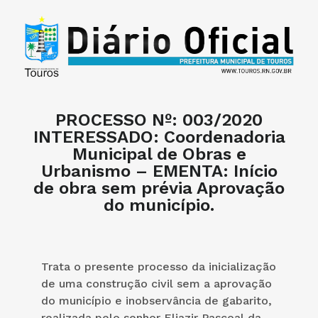
PROCESSO Nº: 003/2020
INTERESSADO: Coordenadoria
Municipal de Obras e
Urbanismo – EMENTA: Início
de obra sem prévia Aprovação
do município.
Trata o presente processo da inicialização
de uma construção civil sem a aprovação
do município e inobservância de gabarito,
realizada pelo senhor Eliazir Pascoal da