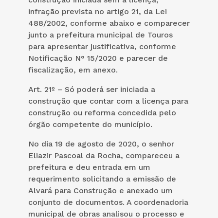
infração prevista no artigo 21, da Lei
488/2002, conforme abaixo e comparecer
junto a prefeitura municipal de Touros
para apresentar justificativa, conforme
Notificação N° 15/2020 e parecer de
fiscalização, em anexo.
Art. 21º – Só poderá ser iniciada a
construção que contar com a licença para
construção ou reforma concedida pelo
órgão competente do município.
No dia 19 de agosto de 2020, o senhor
Eliazir Pascoal da Rocha, compareceu a
prefeitura e deu entrada em um
requerimento solicitando a emissão de
Alvará para Construção e anexado um
conjunto de documentos. A coordenadoria
municipal de obras analisou o processo e