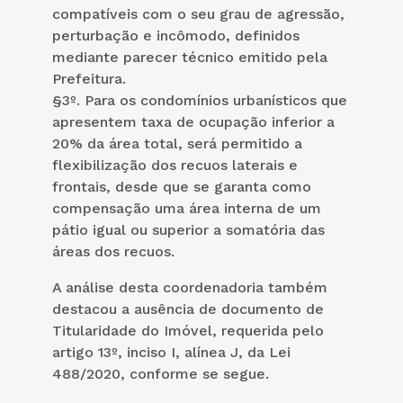
compatíveis com o seu grau de agressão,
perturbação e incômodo, definidos
mediante parecer técnico emitido pela
Prefeitura.
§3º. Para os condomínios urbanísticos que
apresentem taxa de ocupação inferior a
20% da área total, será permitido a
flexibilização dos recuos laterais e
frontais, desde que se garanta como
compensação uma área interna de um
pátio igual ou superior a somatória das
áreas dos recuos.
A análise desta coordenadoria também
destacou a ausência de documento de
Titularidade do Imóvel, requerida pelo
artigo 13º, inciso I, alínea J, da Lei
488/2020, conforme se segue.