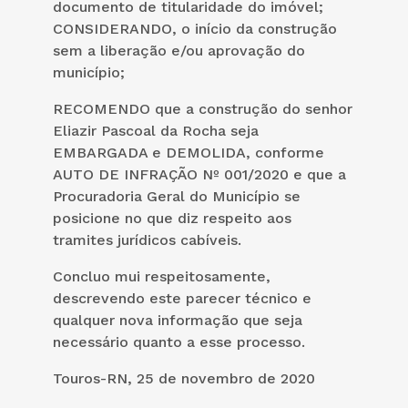
documento de titularidade do imóvel;
CONSIDERANDO, o início da construção
sem a liberação e/ou aprovação do
município;
RECOMENDO que a construção do senhor
Eliazir Pascoal da Rocha seja
EMBARGADA e DEMOLIDA, conforme
AUTO DE INFRAÇÃO Nº 001/2020 e que a
Procuradoria Geral do Município se
posicione no que diz respeito aos
tramites jurídicos cabíveis.
Concluo mui respeitosamente,
descrevendo este parecer técnico e
qualquer nova informação que seja
necessário quanto a esse processo.
Touros-RN, 25 de novembro de 2020