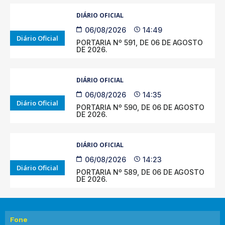
DIÁRIO OFICIAL
06/08/2026
14:49
Diário Oficial
PORTARIA Nº 591, DE 06 DE AGOSTO
DE 2026.
DIÁRIO OFICIAL
06/08/2026
14:35
Diário Oficial
PORTARIA Nº 590, DE 06 DE AGOSTO
DE 2026.
DIÁRIO OFICIAL
06/08/2026
14:23
Diário Oficial
PORTARIA Nº 589, DE 06 DE AGOSTO
DE 2026.
Fone