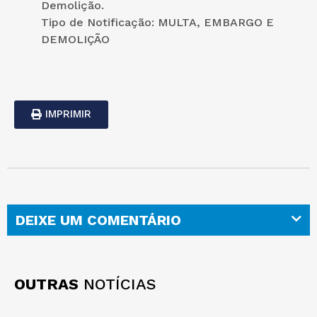
Demolição.
Tipo de Notificação: MULTA, EMBARGO E
DEMOLIÇÃO
IMPRIMIR
DEIXE UM COMENTÁRIO
OUTRAS
NOTÍCIAS