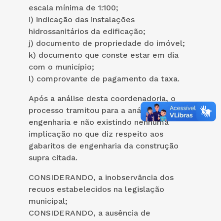
escala mínima de 1:100;
i) indicação das instalações
hidrossanitários da edificação;
j) documento de propriedade do imóvel;
k) documento que conste estar em dia
com o município;
l) comprovante de pagamento da taxa.
Após a análise desta coordenadoria, o
processo tramitou para a análise de
engenharia e não existindo nenhuma
implicação no que diz respeito aos
gabaritos de engenharia da construção
supra citada.
CONSIDERANDO, a inobservância dos
recuos estabelecidos na legislação
municipal;
CONSIDERANDO, a ausência de