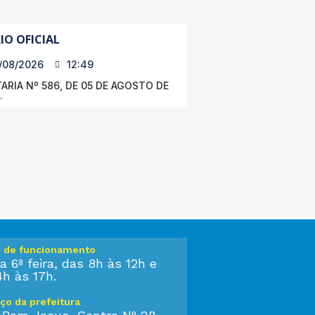
IO OFICIAL
/08/2026
12:49
ARIA Nº 586, DE 05 DE AGOSTO DE
.
o de funcionamento
a 6ª feira, das 8h às 12h e
4h às 17h.
ço da prefeitura