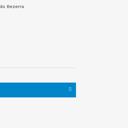
ldo Bezerra