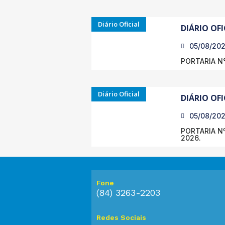
Diário Oficial
DIÁRIO OFI
05/08/20
PORTARIA N°
Diário Oficial
DIÁRIO OFI
05/08/20
PORTARIA Nº
2026.
Fone
(84) 3263-2203
Redes Sociais