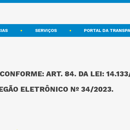
IAS
SERVIÇOS
PORTAL DA TRANSPA
CONFORME: ART. 84. DA LEI: 14.13
REGÃO ELETRÔNICO Nº 34/2023.