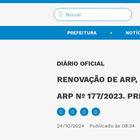
PREFEITURA
NOTÍC
DIÁRIO OFICIAL
RENOVAÇÃO DE ARP, 
ARP Nº 177/2023. P
24/10/2024
Publicado às
08:34