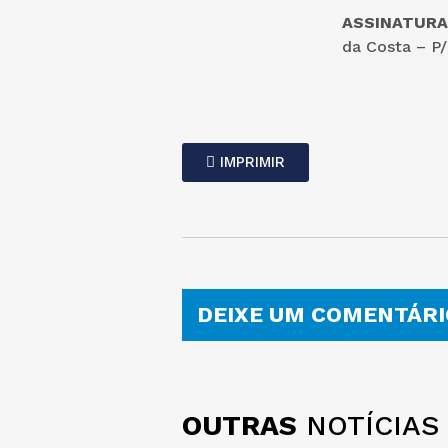
ASSINATURA
da Costa – P/
IMPRIMIR
DEIXE UM COMENTÁRI
OUTRAS
NOTÍCIAS