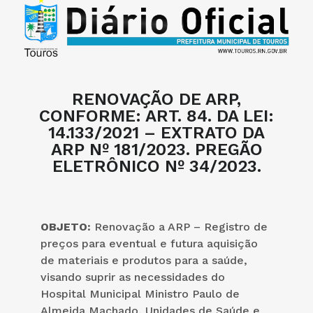
RENOVAÇÃO DE ARP,
CONFORME: ART. 84. DA LEI:
14.133/2021 – EXTRATO DA
ARP Nº 181/2023. PREGÃO
ELETRÔNICO Nº 34/2023.
OBJETO:
Renovação a ARP – Registro de
preços para eventual e futura aquisição
de materiais e produtos para a saúde,
visando suprir as necessidades do
Hospital Municipal Ministro Paulo de
Almeida Machado, Unidades de Saúde e