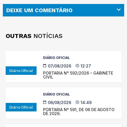
DEIXE UM COMENTÁRIO
OUTRAS
NOTÍCIAS
DIÁRIO OFICIAL
07/08/2026
12:27
Diário Oficial
PORTARIA N° 592/2026 – GABINETE
CIVIL
DIÁRIO OFICIAL
06/08/2026
14:49
Diário Oficial
PORTARIA Nº 591, DE 06 DE AGOSTO
DE 2026.