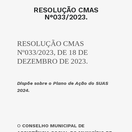
RESOLUÇÃO CMAS
N°033/2023.
RESOLUÇÃO CMAS
Nº033/2023, DE 18 DE
DEZEMBRO DE 2023.
Dispõe sobre o Plano de Ação do SUAS
2024.
O
CONSELHO MUNICIPAL DE