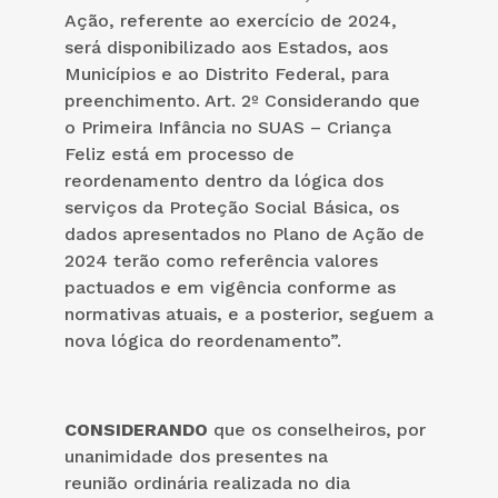
Ação, referente ao exercício de 2024,
será disponibilizado aos Estados, aos
Municípios e ao Distrito Federal, para
preenchimento. Art. 2º Considerando que
o Primeira Infância no SUAS – Criança
Feliz está em processo de
reordenamento dentro da lógica dos
serviços da Proteção Social Básica, os
dados apresentados no Plano de Ação de
2024 terão como referência valores
pactuados e em vigência conforme as
normativas atuais, e a posterior, seguem a
nova lógica do reordenamento”.
CONSIDERANDO
que os conselheiros, por
unanimidade dos presentes na
reunião ordinária realizada no dia