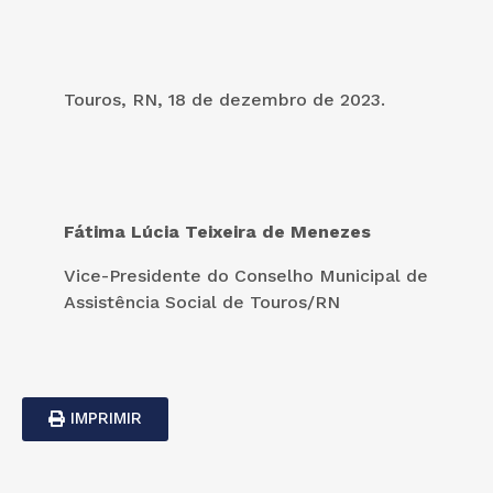
Touros, RN, 18 de dezembro de 2023.
Fátima Lúcia Teixeira de Menezes
Vice-Presidente do Conselho Municipal de
Assistência Social de Touros/RN
IMPRIMIR