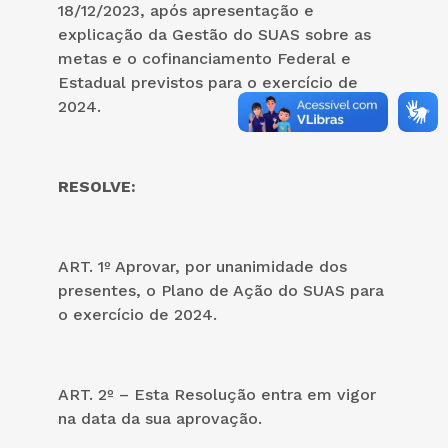
18/12/2023, após apresentação e
explicação da Gestão do SUAS sobre as
metas e o cofinanciamento Federal e
Estadual previstos para o exercício de
2024.
RESOLVE:
ART. 1º Aprovar, por unanimidade dos
presentes, o Plano de Ação do SUAS para
o exercício de 2024.
ART. 2º – Esta Resolução entra em vigor
na data da sua aprovação.