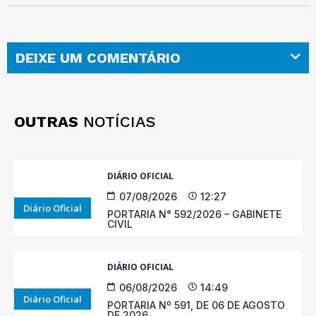
DEIXE UM COMENTÁRIO
OUTRAS
NOTÍCIAS
DIÁRIO OFICIAL
07/08/2026
12:27
Diário Oficial
PORTARIA N° 592/2026 – GABINETE
CIVIL
DIÁRIO OFICIAL
06/08/2026
14:49
Diário Oficial
PORTARIA Nº 591, DE 06 DE AGOSTO
DE 2026.