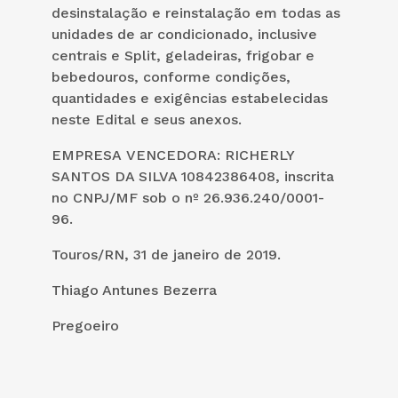
desinstalação e reinstalação em todas as
unidades de ar condicionado, inclusive
centrais e Split, geladeiras, frigobar e
bebedouros, conforme condições,
quantidades e exigências estabelecidas
neste Edital e seus anexos.
EMPRESA VENCEDORA: RICHERLY
SANTOS DA SILVA 10842386408, inscrita
no CNPJ/MF sob o nº 26.936.240/0001-
96.
Touros/RN, 31 de janeiro de 2019.
Thiago Antunes Bezerra
Pregoeiro