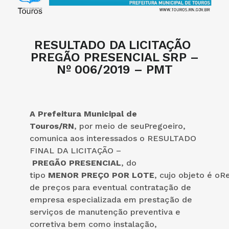
RESULTADO DA LICITAÇÃO ​
PREGÃO PRESENCIAL SRP –
Nº 006/2019 – PMT
A Prefeitura Municipal de
Touros/RN
, por meio de seuPregoeiro,
comunica aos interessados o RESULTADO
FINAL DA LICITAÇÃO –
PREGÃO PRESENCIAL
, do
tipo
MENOR PREÇO POR LOTE
, cujo objeto é oR
de preços para eventual contratação de
empresa especializada em prestação de
serviços de manutenção preventiva e
corretiva bem como instalação,