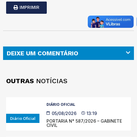
IMPRIMIR
DEIXE UM COMENTÁRIO
OUTRAS
NOTÍCIAS
DIÁRIO OFICIAL
05/08/2026
13:19
Diário Oficial
PORTARIA N° 587/2026 – GABINETE
CIVIL