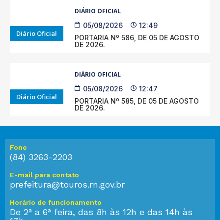
DIÁRIO OFICIAL
05/08/2026
12:49
Diário Oficial
PORTARIA Nº 586, DE 05 DE AGOSTO
DE 2026.
DIÁRIO OFICIAL
05/08/2026
12:47
Diário Oficial
PORTARIA Nº 585, DE 05 DE AGOSTO
DE 2026.
Fone
(84) 3263-2203
E-mail para contato
prefeitura@touros.rn.gov.br
Horário de funcionamento
De 2ª a 6ª feira, das 8h às 12h e das 14h às