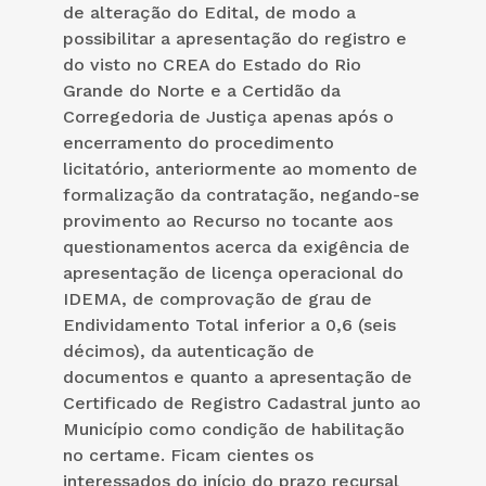
de alteração do Edital, de modo a
possibilitar a apresentação do registro e
do visto no CREA do Estado do Rio
Grande do Norte e a Certidão da
Corregedoria de Justiça apenas após o
encerramento do procedimento
licitatório, anteriormente ao momento de
formalização da contratação, negando-se
provimento ao Recurso no tocante aos
questionamentos acerca da exigência de
apresentação de licença operacional do
IDEMA, de comprovação de grau de
Endividamento Total inferior a 0,6 (seis
décimos), da autenticação de
documentos e quanto a apresentação de
Certificado de Registro Cadastral junto ao
Município como condição de habilitação
no certame. Ficam cientes os
interessados do início do prazo recursal