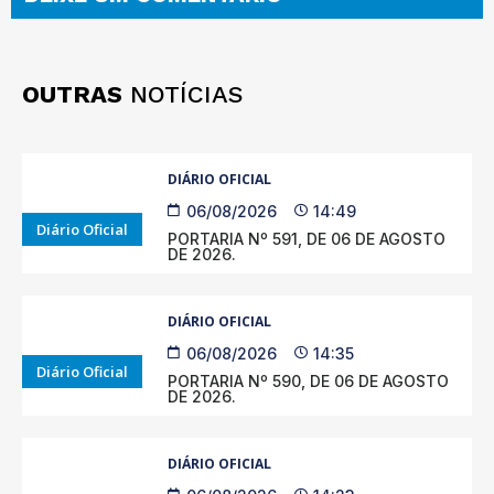
OUTRAS
NOTÍCIAS
DIÁRIO OFICIAL
06/08/2026
14:49
Diário Oficial
PORTARIA Nº 591, DE 06 DE AGOSTO
DE 2026.
DIÁRIO OFICIAL
06/08/2026
14:35
Diário Oficial
PORTARIA Nº 590, DE 06 DE AGOSTO
DE 2026.
DIÁRIO OFICIAL