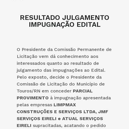
RESULTADO JULGAMENTO
IMPUGNAÇÃO EDITAL
O Presidente da Comissão Permanente de
Licitação vem dá conhecimento aos
interessados quanto ao resultado de
julgamento das impugnações ao Edital.
Pelo exposto, decide o Presidente da
Comissão de Licitação do Município de
Touros/RN em conceder
PARCIAL
PROVIMENTO
à impugnação apresentada
pelas empresas
LIMPMAX
CONSTRUÇÕES E SERVIÇOS
LTDA, JMF
SERVIÇOS EIRELI e ATUAL SERVIÇOS
EIRELI
supracitadas, acatando o pedido