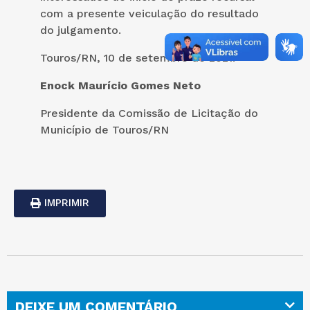
com a presente veiculação do resultado
do julgamento.
Touros/RN, 10 de setembro de 2021.
Enock Maurício Gomes Neto
Presidente da Comissão de Licitação do
Município de Touros/RN
IMPRIMIR
DEIXE UM COMENTÁRIO